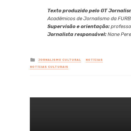
Texto produzido pelo GT Jornalis
Acadêmicos de Jornalismo da FURB
Supervisão e orientação:
professo
Jornalista responsável:
Nane Pere
Posted
JORNALISMO CULTURAL
NOTÍCIAS
in
NOTÍCIAS CULTURAIS