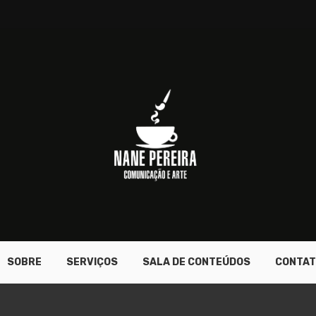
SOBRE
SERVIÇOS
SALA DE CONTEÚDOS
CONTAT