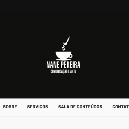
SOBRE
SERVIÇOS
SALA DE CONTEÚDOS
CONTAT