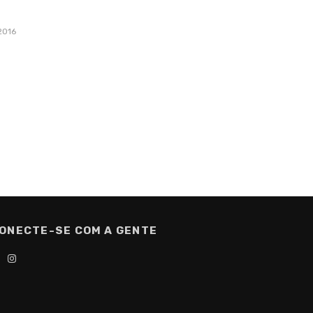
2016
ONECTE-SE COM A GENTE