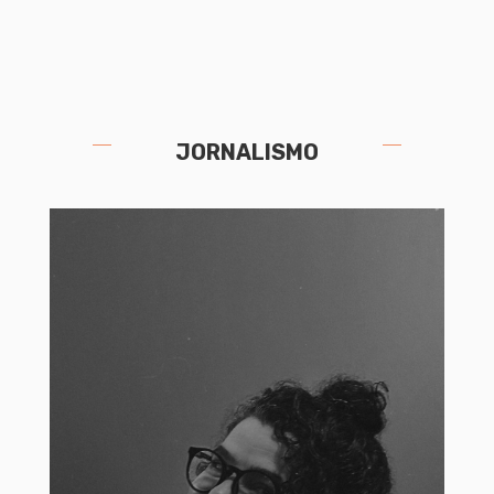
JORNALISMO