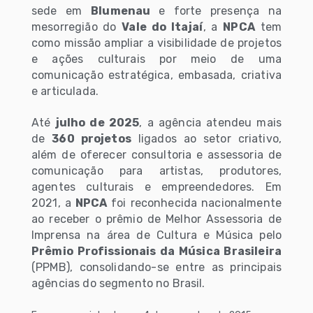
sede em
Blumenau
e forte presença na
mesorregião do
Vale do Itajaí
, a
NPCA
tem
como missão ampliar a visibilidade de projetos
e ações culturais por meio de uma
comunicação estratégica, embasada, criativa
e articulada.
Até
julho de 2025
, a agência atendeu mais
de
360 projetos
ligados ao setor criativo,
além de oferecer consultoria e assessoria de
comunicação para artistas, produtores,
agentes culturais e empreendedores. Em
2021, a
NPCA
foi reconhecida nacionalmente
ao receber o prêmio de Melhor Assessoria de
Imprensa na área de Cultura e Música pelo
Prêmio Profissionais da Música Brasileira
(PPMB), consolidando-se entre as principais
agências do segmento no Brasil.