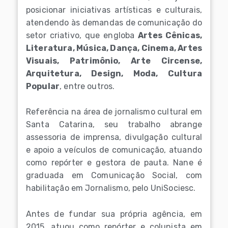
posicionar iniciativas artísticas e culturais,
atendendo às demandas de comunicação do
setor criativo, que engloba
Artes Cênicas,
Literatura, Música, Dança, Cinema, Artes
Visuais, Patrimônio, Arte Circense,
Arquitetura, Design, Moda, Cultura
Popular
, entre outros.
Referência na área de jornalismo cultural em
Santa Catarina, seu trabalho abrange
assessoria de imprensa, divulgação cultural
e apoio a veículos de comunicação, atuando
como repórter e gestora de pauta. Nane é
graduada em Comunicação Social, com
habilitação em Jornalismo, pelo UniSociesc.
Antes de fundar sua própria agência, em
2015, atuou como repórter e colunista em