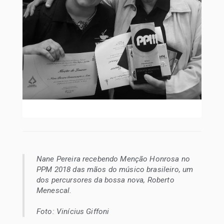
Nane Pereira recebendo Menção Honrosa no
PPM 2018 das mãos do músico brasileiro, um
dos percursores da bossa nova, Roberto
Menescal.
Foto: Vinícius Giffoni