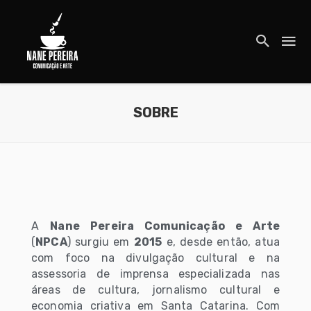
SOBRE
A
Nane Pereira Comunicação e Arte
(
NPCA
) surgiu em
2015
e, desde então, atua
com foco na divulgação cultural e na
assessoria de imprensa especializada nas
áreas de cultura, jornalismo cultural e
economia criativa em Santa Catarina. Com