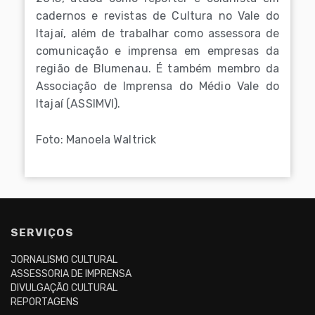
cadernos e revistas de Cultura no Vale do
Itajaí, além de trabalhar como assessora de
comunicação e imprensa em empresas da
região de Blumenau. É também membro da
Associação de Imprensa do Médio Vale do
Itajaí (ASSIMVI).
Foto: Manoela Waltrick
SERVIÇOS
JORNALISMO CULTURAL
ASSESSORIA DE IMPRENSA
DIVULGAÇÃO CULTURAL
REPORTAGENS