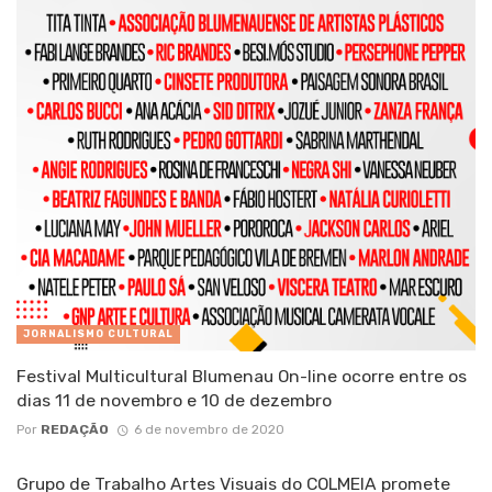
JORNALISMO CULTURAL
Festival Multicultural Blumenau On-line ocorre entre os
dias 11 de novembro e 10 de dezembro
Por
REDAÇÃO
6 de novembro de 2020
Grupo de Trabalho Artes Visuais do COLMEIA promete