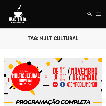
TAG: MULTICULTURAL