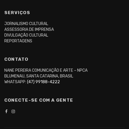
SERVIÇOS
JORNALISMO CULTURAL
ASSESSORIA DE IMPRENSA
DIVULGAÇÃO CULTURAL
REPORTAGENS
CONTATO
NANE PEREIRA COMUNICAÇÃO E ARTE – NPCA
BLUMENAU, SANTA CATARINA, BRASIL
WHATSAPP:
(47) 99188-4222
CONECTE-SE COM A GENTE