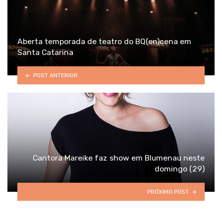
Aberta temporada de teatro do BQ(en)cena em
Santa Catarina
POST ANTERIOR
Cantora Mareike faz show em Blumenau neste
domingo (29)
PRÓXIMO POST