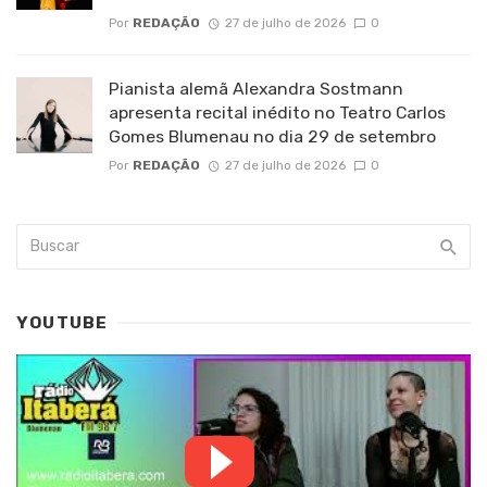
Por
REDAÇÃO
27 de julho de 2026
0
Pianista alemã Alexandra Sostmann
apresenta recital inédito no Teatro Carlos
Gomes Blumenau no dia 29 de setembro
Por
REDAÇÃO
27 de julho de 2026
0
YOUTUBE