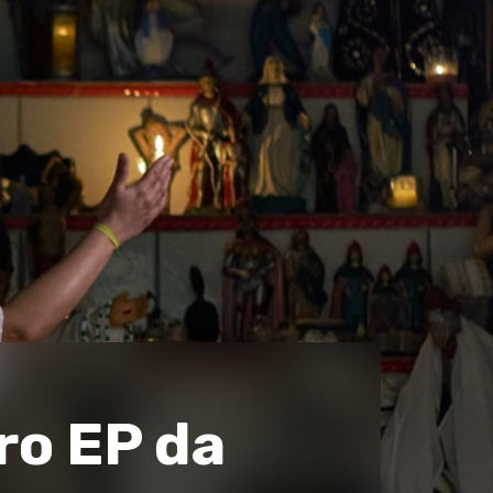
iro EP da