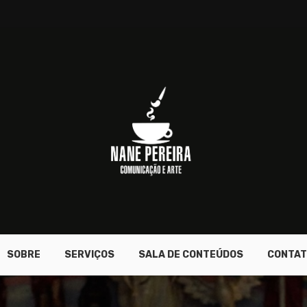
SOBRE
SERVIÇOS
SALA DE CONTEÚDOS
CONTAT