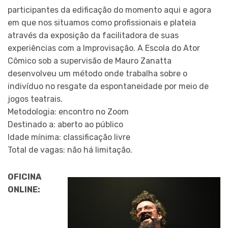
participantes da edificação do momento aqui e agora
em que nos situamos como profissionais e plateia
através da exposição da facilitadora de suas
experiências com a Improvisação. A Escola do Ator
Cômico sob a supervisão de Mauro Zanatta
desenvolveu um método onde trabalha sobre o
indivíduo no resgate da espontaneidade por meio de
jogos teatrais.
Metodologia: encontro no Zoom
Destinado a: aberto ao público
Idade mínima: classificação livre
Total de vagas: não há limitação.
OFICINA
ONLINE: