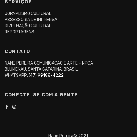
SERVIÇOS
JORNALISMO CULTURAL
ASSESSORIA DE IMPRENSA
DIVULGAÇÃO CULTURAL
REPORTAGENS
CONTATO
NANE PEREIRA COMUNICAÇÃO E ARTE – NPCA
BLUMENAU, SANTA CATARINA, BRASIL
WHATSAPP:
(47) 99188-4222
CONECTE-SE COM A GENTE
Nane Pereira© 2021.