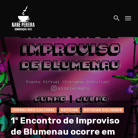
JORNALISMO CULTURAL
NOTÍCIAS
NOTÍCIAS CULTURAIS
1º Encontro de Improviso
de Blumenau ocorre em