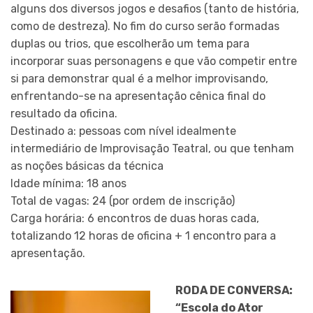
alguns dos diversos jogos e desafios (tanto de história,
como de destreza). No fim do curso serão formadas
duplas ou trios, que escolherão um tema para
incorporar suas personagens e que vão competir entre
si para demonstrar qual é a melhor improvisando,
enfrentando-se na apresentação cênica final do
resultado da oficina.
Destinado a: pessoas com nível idealmente
intermediário de Improvisação Teatral, ou que tenham
as noções básicas da técnica
Idade mínima: 18 anos
Total de vagas: 24 (por ordem de inscrição)
Carga horária: 6 encontros de duas horas cada,
totalizando 12 horas de oficina + 1 encontro para a
apresentação.
RODA DE CONVERSA:
“Escola do Ator