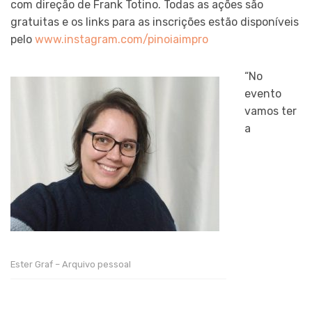
com direção de Frank Totino. Todas as ações são
gratuitas e os links para as inscrições estão disponíveis
pelo
www.instagram.com/pinoiaimpro
“No
evento
vamos ter
a
Ester Graf – Arquivo pessoal