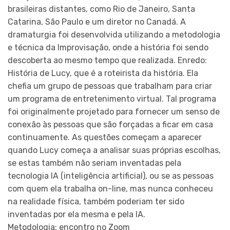
brasileiras distantes, como Rio de Janeiro, Santa
Catarina, São Paulo e um diretor no Canadá. A
dramaturgia foi desenvolvida utilizando a metodologia
e técnica da Improvisação, onde a história foi sendo
descoberta ao mesmo tempo que realizada. Enredo:
História de Lucy, que é a roteirista da história. Ela
chefia um grupo de pessoas que trabalham para criar
um programa de entretenimento virtual. Tal programa
foi originalmente projetado para fornecer um senso de
conexão às pessoas que são forçadas a ficar em casa
continuamente. As questões começam a aparecer
quando Lucy começa a analisar suas próprias escolhas,
se estas também não seriam inventadas pela
tecnologia IA (inteligência artificial), ou se as pessoas
com quem ela trabalha on-line, mas nunca conheceu
na realidade física, também poderiam ter sido
inventadas por ela mesma e pela IA.
Metodologia: encontro no Zoom