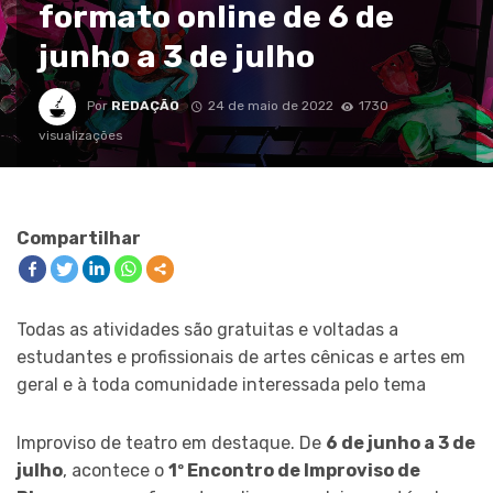
formato online de 6 de
junho a 3 de julho
Por
REDAÇÃO
24 de maio de 2022
1730
visualizações
Compartilhar
Todas as atividades são gratuitas e voltadas a
estudantes e profissionais de artes cênicas e artes em
geral e à toda comunidade interessada pelo tema
Improviso de teatro em destaque. De
6 de junho a 3 de
julho
, acontece o
1º Encontro de Improviso de