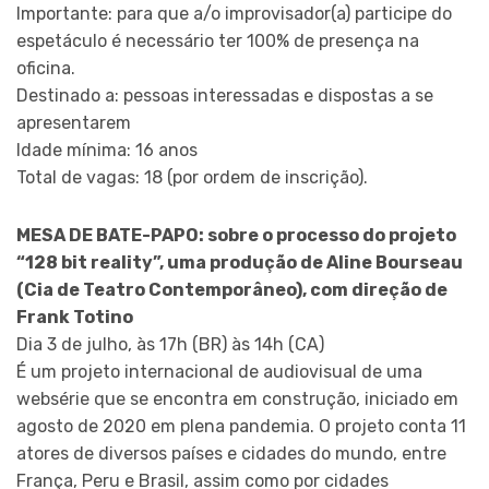
Importante: para que a/o improvisador(a) participe do
espetáculo é necessário ter 100% de presença na
oficina.
Destinado a: pessoas interessadas e dispostas a se
apresentarem
Idade mínima: 16 anos
Total de vagas: 18 (por ordem de inscrição).
MESA DE BATE-PAPO: sobre o processo do projeto
“128 bit reality”, uma produção de Aline Bourseau
(Cia de Teatro Contemporâneo), com direção de
Frank Totino
Dia 3 de julho, às 17h (BR) às 14h (CA)
É um projeto internacional de audiovisual de uma
websérie que se encontra em construção, iniciado em
agosto de 2020 em plena pandemia. O projeto conta 11
atores de diversos países e cidades do mundo, entre
França, Peru e Brasil, assim como por cidades