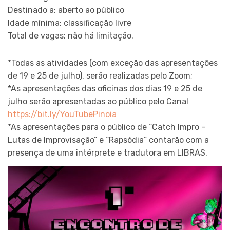
Destinado a: aberto ao público
Idade mínima: classificação livre
Total de vagas: não há limitação.
*Todas as atividades (com exceção das apresentações
de 19 e 25 de julho), serão realizadas pelo Zoom;
*As apresentações das oficinas dos dias 19 e 25 de
julho serão apresentadas ao público pelo Canal
https://bit.ly/YouTubePinoia
*As apresentações para o público de “Catch Impro –
Lutas de Improvisação” e “Rapsódia” contarão com a
presença de uma intérprete e tradutora em LIBRAS.