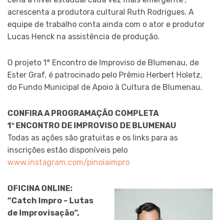
acrescenta a produtora cultural Ruth Rodrigues. A
equipe de trabalho conta ainda com o ator e produtor
Lucas Henck na assistência de produção.
O projeto 1° Encontro de Improviso de Blumenau, de
Ester Graf, é patrocinado pelo Prêmio Herbert Holetz,
do Fundo Municipal de Apoio à Cultura de Blumenau.
CONFIRA A PROGRAMAÇÃO COMPLETA
1º ENCONTRO DE IMPROVISO DE BLUMENAU
Todas as ações são gratuitas e os links para as
inscrições estão disponíveis pelo
www.instagram.com/pinoiaimpro
OFICINA ONLINE:
“Catch Impro – Lutas
de Improvisação”,