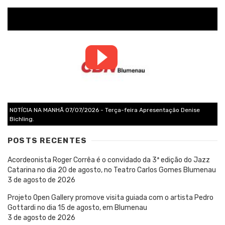
NOTÍCIA NA MANHÃ 07/07/2026 - Terça-feira Apresentação Denise
Bichling.
POSTS RECENTES
Acordeonista Roger Corrêa é o convidado da 3ª edição do Jazz
Catarina no dia 20 de agosto, no Teatro Carlos Gomes Blumenau
3 de agosto de 2026
Projeto Open Gallery promove visita guiada com o artista Pedro
Gottardi no dia 15 de agosto, em Blumenau
3 de agosto de 2026