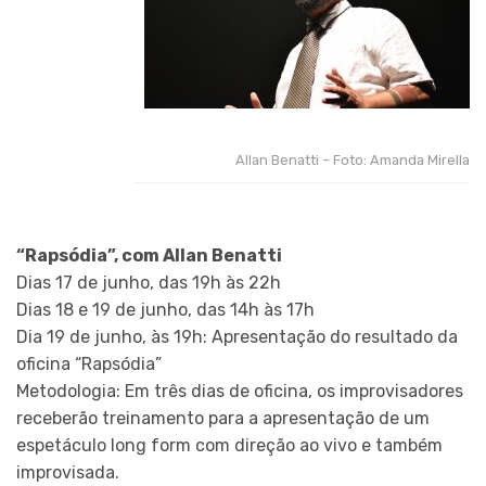
Allan Benatti – Foto: Amanda Mirella
“Rapsódia”, com Allan Benatti
Dias 17 de junho, das 19h às 22h
Dias 18 e 19 de junho, das 14h às 17h
Dia 19 de junho, às 19h: Apresentação do resultado da
oficina “Rapsódia”
Metodologia: Em três dias de oficina, os improvisadores
receberão treinamento para a apresentação de um
espetáculo long form com direção ao vivo e também
improvisada.