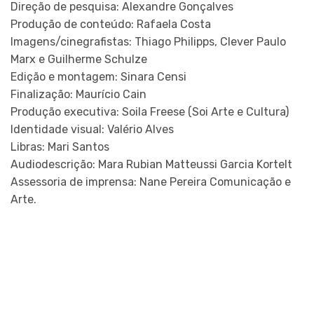
Direção de pesquisa: Alexandre Gonçalves
Produção de conteúdo: Rafaela Costa
Imagens/cinegrafistas: Thiago Philipps, Clever Paulo
Marx e Guilherme Schulze
Edição e montagem: Sinara Censi
Finalização: Maurício Cain
Produção executiva: Soila Freese (Soi Arte e Cultura)
Identidade visual: Valério Alves
Libras: Mari Santos
Audiodescrição: Mara Rubian Matteussi Garcia Kortelt
Assessoria de imprensa: Nane Pereira Comunicação e
Arte.