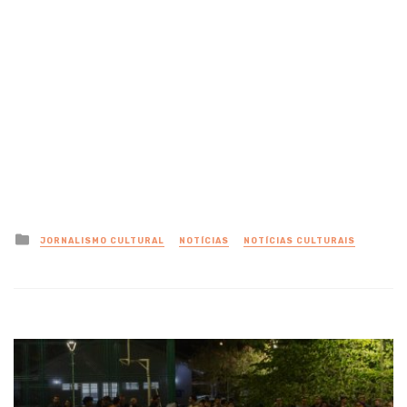
Posted
JORNALISMO CULTURAL
NOTÍCIAS
NOTÍCIAS CULTURAIS
in