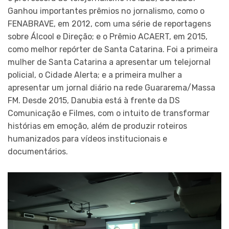
Ganhou importantes prêmios no jornalismo, como o
FENABRAVE, em 2012, com uma série de reportagens
sobre Álcool e Direção; e o Prêmio ACAERT, em 2015,
como melhor repórter de Santa Catarina. Foi a primeira
mulher de Santa Catarina a apresentar um telejornal
policial, o Cidade Alerta; e a primeira mulher a
apresentar um jornal diário na rede Guararema/Massa
FM. Desde 2015, Danubia está à frente da DS
Comunicação e Filmes, com o intuito de transformar
histórias em emoção, além de produzir roteiros
humanizados para vídeos institucionais e
documentários.