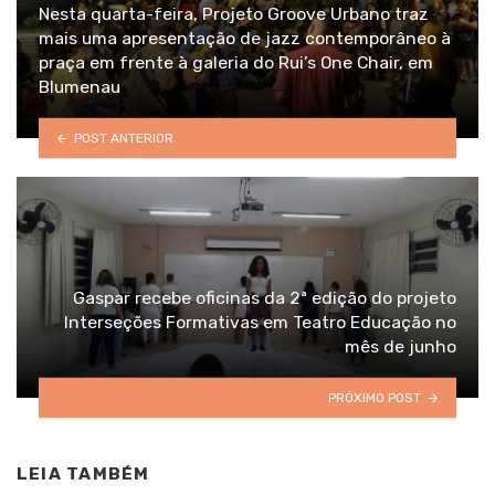
Nesta quarta-feira, Projeto Groove Urbano traz
mais uma apresentação de jazz contemporâneo à
praça em frente à galeria do Rui’s One Chair, em
Blumenau
POST ANTERIOR
Gaspar recebe oficinas da 2ª edição do projeto
Interseções Formativas em Teatro Educação no
mês de junho
PRÓXIMO POST
LEIA TAMBÉM