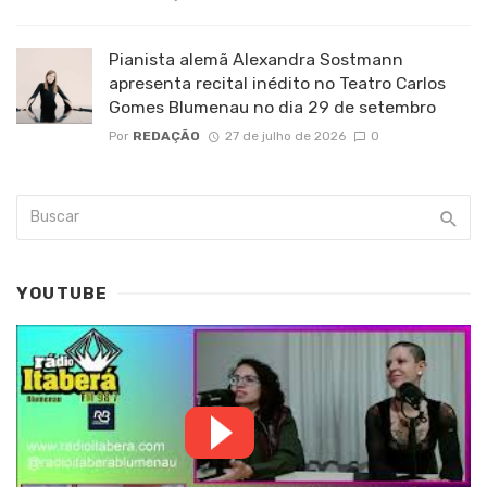
Pianista alemã Alexandra Sostmann
apresenta recital inédito no Teatro Carlos
Gomes Blumenau no dia 29 de setembro
Por
REDAÇÃO
27 de julho de 2026
0
YOUTUBE