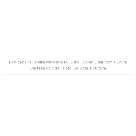
Exibição Pró Família Websérie Eu, Luto – Como Lidar Com a Única
Certeza da Vida – Foto: Soi Arte e Cultura