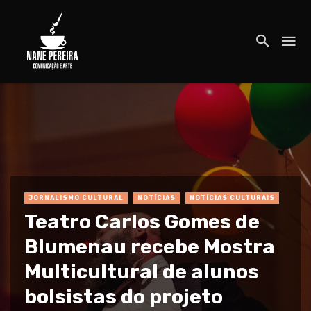
JORNALISMO CULTURAL
NOTÍCIAS
NOTÍCIAS CULTURAIS
Teatro Carlos Gomes de
Blumenau recebe Mostra
Multicultural de alunos
bolsistas do projeto