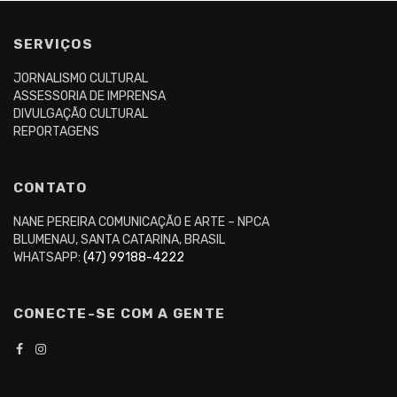
SERVIÇOS
JORNALISMO CULTURAL
ASSESSORIA DE IMPRENSA
DIVULGAÇÃO CULTURAL
REPORTAGENS
CONTATO
NANE PEREIRA COMUNICAÇÃO E ARTE – NPCA
BLUMENAU, SANTA CATARINA, BRASIL
WHATSAPP:
(47) 99188-4222
CONECTE-SE COM A GENTE