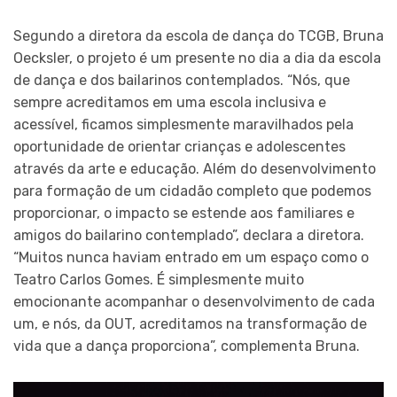
Segundo a diretora da escola de dança do TCGB, Bruna
Oecksler, o projeto é um presente no dia a dia da escola
de dança e dos bailarinos contemplados. “Nós, que
sempre acreditamos em uma escola inclusiva e
acessível, ficamos simplesmente maravilhados pela
oportunidade de orientar crianças e adolescentes
através da arte e educação. Além do desenvolvimento
para formação de um cidadão completo que podemos
proporcionar, o impacto se estende aos familiares e
amigos do bailarino contemplado”, declara a diretora.
“Muitos nunca haviam entrado em um espaço como o
Teatro Carlos Gomes. É simplesmente muito
emocionante acompanhar o desenvolvimento de cada
um, e nós, da OUT, acreditamos na transformação de
vida que a dança proporciona”, complementa Bruna.