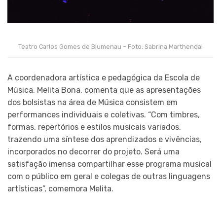
Teatro Carlos Gomes de Blumenau – Foto: Sabrina Marthendal
A coordenadora artística e pedagógica da Escola de
Música, Melita Bona, comenta que as apresentações
dos bolsistas na área de Música consistem em
performances individuais e coletivas. “Com timbres,
formas, repertórios e estilos musicais variados,
trazendo uma síntese dos aprendizados e vivências,
incorporados no decorrer do projeto. Será uma
satisfação imensa compartilhar esse programa musical
com o público em geral e colegas de outras linguagens
artísticas”, comemora Melita.