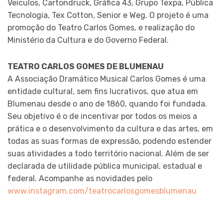
Veículos, Cartondruck, Gráfica 43, Grupo Texpa, Pública
Tecnologia, Tex Cotton, Senior e Weg. O projeto é uma
promoção do Teatro Carlos Gomes, e realização do
Ministério da Cultura e do Governo Federal.
TEATRO CARLOS GOMES DE BLUMENAU
A Associação Dramático Musical Carlos Gomes é uma
entidade cultural, sem fins lucrativos, que atua em
Blumenau desde o ano de 1860, quando foi fundada.
Seu objetivo é o de incentivar por todos os meios a
prática e o desenvolvimento da cultura e das artes, em
todas as suas formas de expressão, podendo estender
suas atividades a todo território nacional. Além de ser
declarada de utilidade pública municipal, estadual e
federal. Acompanhe as novidades pelo
www.instagram.com/teatrocarlosgomesblumenau