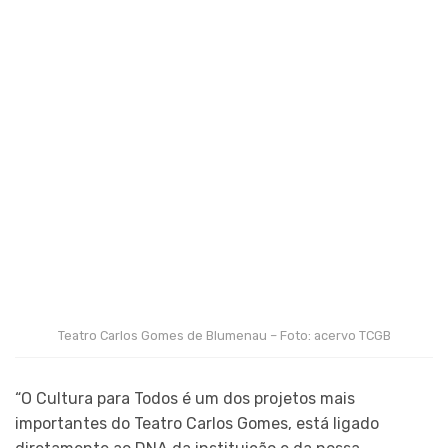
Teatro Carlos Gomes de Blumenau – Foto: acervo TCGB
“O Cultura para Todos é um dos projetos mais
importantes do Teatro Carlos Gomes, está ligado