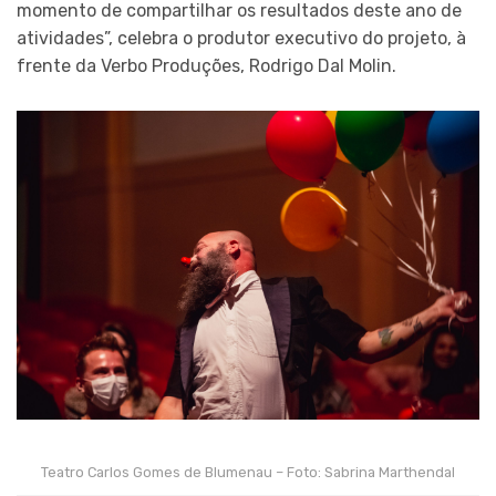
momento de compartilhar os resultados deste ano de
atividades”, celebra o produtor executivo do projeto, à
frente da Verbo Produções, Rodrigo Dal Molin.
Teatro Carlos Gomes de Blumenau – Foto: Sabrina Marthendal