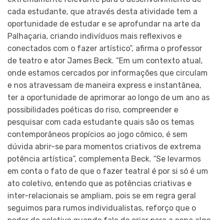
cada estudante, que através desta atividade tem a
oportunidade de estudar e se aprofundar na arte da
Palhaçaria, criando indivíduos mais reflexivos e
conectados com o fazer artístico”, afirma o professor
de teatro e ator James Beck. “Em um contexto atual,
onde estamos cercados por informações que circulam
e nos atravessam de maneira express e instantânea,
ter a oportunidade de aprimorar ao longo de um ano as
possibilidades poéticas do riso, compreender e
pesquisar com cada estudante quais são os temas
contemporâneos propícios ao jogo cômico, é sem
dúvida abrir-se para momentos criativos de extrema
potência artística”, complementa Beck. “Se levarmos
em conta o fato de que o fazer teatral é por si só é um
ato coletivo, entendo que as potências criativas e
inter-relacionais se ampliam, pois se em regra geral
seguimos para rumos individualistas, reforço que o