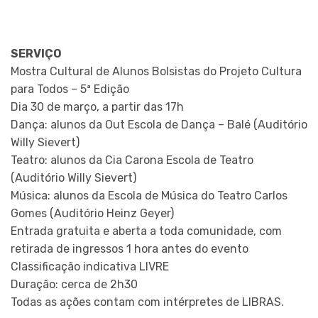
SERVIÇO
Mostra Cultural de Alunos Bolsistas do Projeto Cultura
para Todos – 5ª Edição
Dia 30 de março, a partir das 17h
Dança: alunos da Out Escola de Dança – Balé (Auditório
Willy Sievert)
Teatro: alunos da Cia Carona Escola de Teatro
(Auditório Willy Sievert)
Música: alunos da Escola de Música do Teatro Carlos
Gomes (Auditório Heinz Geyer)
Entrada gratuita e aberta a toda comunidade, com
retirada de ingressos 1 hora antes do evento
Classificação indicativa LIVRE
Duração: cerca de 2h30
Todas as ações contam com intérpretes de LIBRAS.