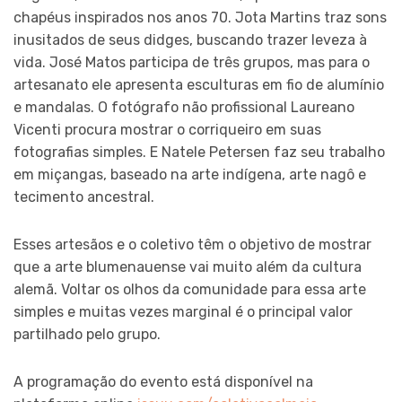
chapéus inspirados nos anos 70. Jota Martins traz sons
inusitados de seus didges, buscando trazer leveza à
vida. José Matos participa de três grupos, mas para o
artesanato ele apresenta esculturas em fio de alumínio
e mandalas. O fotógrafo não profissional Laureano
Vicenti procura mostrar o corriqueiro em suas
fotografias simples. E Natele Petersen faz seu trabalho
em miçangas, baseado na arte indígena, arte nagô e
tecimento ancestral.
Esses artesãos e o coletivo têm o objetivo de mostrar
que a arte blumenauense vai muito além da cultura
alemã. Voltar os olhos da comunidade para essa arte
simples e muitas vezes marginal é o principal valor
partilhado pelo grupo.
A programação do evento está disponível na