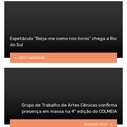
Espetáculo “Beija-me como nos livros” chega a Rio
do Sul
POST ANTERIOR
Grupo de Trabalho de Artes Cênicas confirma
presença em massa na 4ª edição do COLMEIA
PRÓXIMO POST