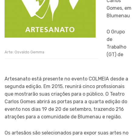
Carlos
Gomes, em
Blumenau
O Grupo
de
Trabalho
Arte: Osvaldo Gemma
(GT) de
Artesanato está presente no evento COLMEIA desde a
segunda edição. Em 2015, reunirá cinco profissionais
que mostrarão suas criações para o público. O Teatro
Carlos Gomes abrirá as portas para a quarta edição do
evento nos dias 19 de 20 de setembro, trazendo 216
atrações para a comunidade de Blumenau e região.
Os artesãos são selecionados para expor suas artes no