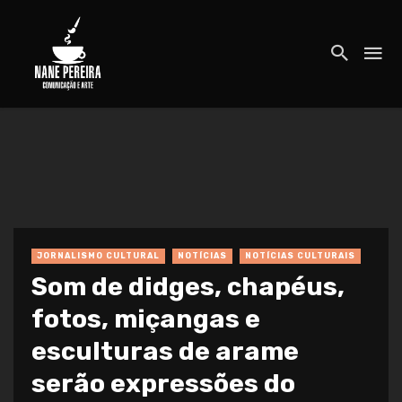
JORNALISMO CULTURAL
NOTÍCIAS
NOTÍCIAS CULTURAIS
Som de didges, chapéus,
fotos, miçangas e
esculturas de arame
serão expressões do