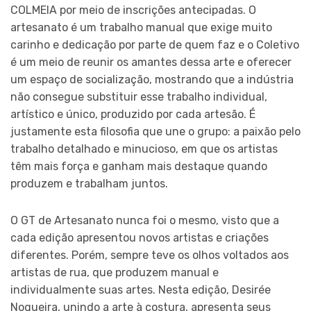
COLMEIA por meio de inscrições antecipadas. O
artesanato é um trabalho manual que exige muito
carinho e dedicação por parte de quem faz e o Coletivo
é um meio de reunir os amantes dessa arte e oferecer
um espaço de socialização, mostrando que a indústria
não consegue substituir esse trabalho individual,
artístico e único, produzido por cada artesão. É
justamente esta filosofia que une o grupo: a paixão pelo
trabalho detalhado e minucioso, em que os artistas
têm mais força e ganham mais destaque quando
produzem e trabalham juntos.
O GT de Artesanato nunca foi o mesmo, visto que a
cada edição apresentou novos artistas e criações
diferentes. Porém, sempre teve os olhos voltados aos
artistas de rua, que produzem manual e
individualmente suas artes. Nesta edição, Desirée
Nogueira, unindo a arte à costura, apresenta seus