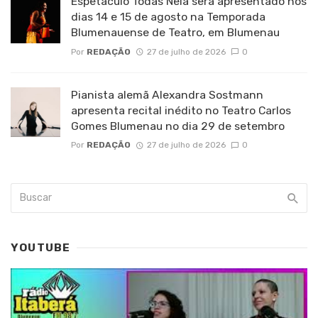
Espetáculo Todas Nela será apresentado nos
dias 14 e 15 de agosto na Temporada
Blumenauense de Teatro, em Blumenau
Por
REDAÇÃO
27 de julho de 2026
0
Pianista alemã Alexandra Sostmann
apresenta recital inédito no Teatro Carlos
Gomes Blumenau no dia 29 de setembro
Por
REDAÇÃO
27 de julho de 2026
0
YOUTUBE