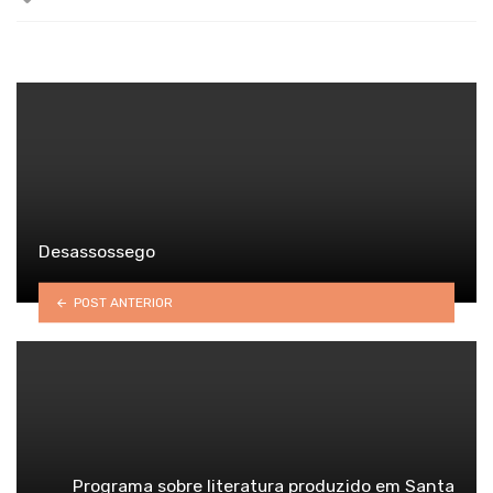
with
Desassossego
POST ANTERIOR
Programa sobre literatura produzido em Santa