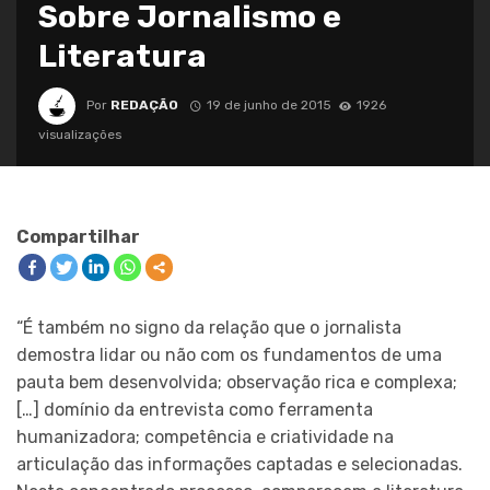
Sobre Jornalismo e
Literatura
Por
REDAÇÃO
19 de junho de 2015
1926
visualizações
Compartilhar
“É também no signo da relação que o jornalista
demostra lidar ou não com os fundamentos de uma
pauta bem desenvolvida; observação rica e complexa;
[…] domínio da entrevista como ferramenta
humanizadora; competência e criatividade na
articulação das informações captadas e selecionadas.