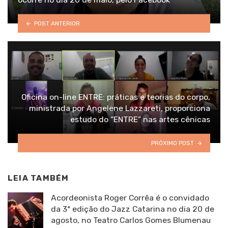
POST ANTERIOR
Oficina on-line ENTRE: práticas e teorias do corpo,
ministrada por Angelene Lazzareti, proporciona
estudo do “ENTRE” nas artes cênicas
PRÓXIMO POST
LEIA TAMBÉM
Acordeonista Roger Corrêa é o convidado
da 3ª edição do Jazz Catarina no dia 20 de
agosto, no Teatro Carlos Gomes Blumenau