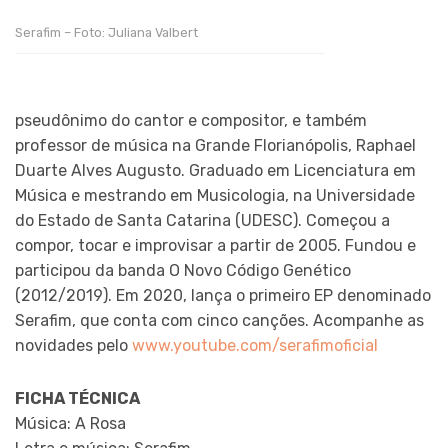
Serafim – Foto: Juliana Valbert
pseudônimo do cantor e compositor, e também
professor de música na Grande Florianópolis, Raphael
Duarte Alves Augusto. Graduado em Licenciatura em
Música e mestrando em Musicologia, na Universidade
do Estado de Santa Catarina (UDESC). Começou a
compor, tocar e improvisar a partir de 2005. Fundou e
participou da banda O Novo Código Genético
(2012/2019). Em 2020, lança o primeiro EP denominado
Serafim, que conta com cinco canções. Acompanhe as
novidades pelo
www.youtube.com/serafimoficial
FICHA TÉCNICA
Música: A Rosa