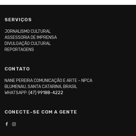
SERVIÇOS
JORNALISMO CULTURAL
ASSESSORIA DE IMPRENSA
DIVULGAÇÃO CULTURAL
REPORTAGENS
CONTATO
NANE PEREIRA COMUNICAÇÃO E ARTE – NPCA
BLUMENAU, SANTA CATARINA, BRASIL
WHATSAPP:
(47) 99188-4222
CONECTE-SE COM A GENTE