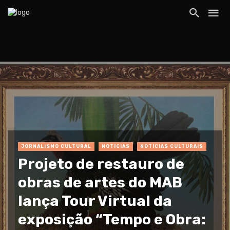
JORNALISMO CULTURAL
NOTÍCIAS
NOTÍCIAS CULTURAIS
Projeto de restauro de
obras de artes do MAB
lança Tour Virtual da
exposição “Tempo e Obra: