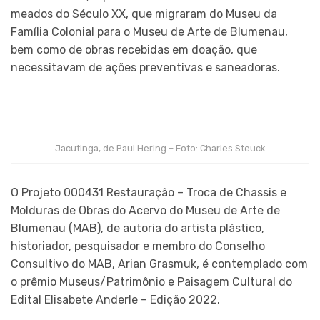
meados do Século XX, que migraram do Museu da
Família Colonial para o Museu de Arte de Blumenau,
bem como de obras recebidas em doação, que
necessitavam de ações preventivas e saneadoras.
Jacutinga, de Paul Hering – Foto: Charles Steuck
O Projeto 000431 Restauração – Troca de Chassis e
Molduras de Obras do Acervo do Museu de Arte de
Blumenau (MAB), de autoria do artista plástico,
historiador, pesquisador e membro do Conselho
Consultivo do MAB, Arian Grasmuk, é contemplado com
o prêmio Museus/Patrimônio e Paisagem Cultural do
Edital Elisabete Anderle – Edição 2022.