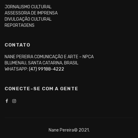
JORNALISMO CULTURAL
ASSESSORIA DE IMPRENSA
DIVULGAÇÃO CULTURAL
REPORTAGENS
CONTATO
NANE PEREIRA COMUNICAÇÃO E ARTE – NPCA
BLUMENAU, SANTA CATARINA, BRASIL
WHATSAPP:
(47) 99188-4222
CONECTE-SE COM A GENTE
Nane Pereira© 2021.