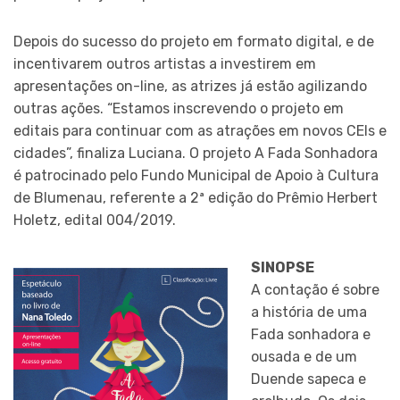
Depois do sucesso do projeto em formato digital, e de
incentivarem outros artistas a investirem em
apresentações on-line, as atrizes já estão agilizando
outras ações. “Estamos inscrevendo o projeto em
editais para continuar com as atrações em novos CEIs e
cidades”, finaliza Luciana. O projeto A Fada Sonhadora
é patrocinado pelo Fundo Municipal de Apoio à Cultura
de Blumenau, referente a 2ª edição do Prêmio Herbert
Holetz, edital 004/2019.
SINOPSE
A contação é sobre
a história de uma
Fada sonhadora e
ousada e de um
Duende sapeca e