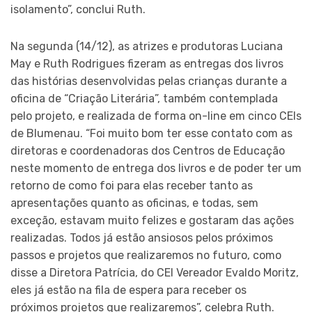
isolamento”, conclui Ruth.
Na segunda (14/12), as atrizes e produtoras Luciana
May e Ruth Rodrigues fizeram as entregas dos livros
das histórias desenvolvidas pelas crianças durante a
oficina de “Criação Literária”, também contemplada
pelo projeto, e realizada de forma on-line em cinco CEIs
de Blumenau. “Foi muito bom ter esse contato com as
diretoras e coordenadoras dos Centros de Educação
neste momento de entrega dos livros e de poder ter um
retorno de como foi para elas receber tanto as
apresentações quanto as oficinas, e todas, sem
exceção, estavam muito felizes e gostaram das ações
realizadas. Todos já estão ansiosos pelos próximos
passos e projetos que realizaremos no futuro, como
disse a Diretora Patrícia, do CEI Vereador Evaldo Moritz,
eles já estão na fila de espera para receber os
próximos projetos que realizaremos”, celebra Ruth.