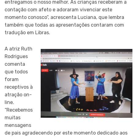
entregamos o nosso melhor. As crianças receberam a
contação com afeto e adoraram vivenciar este
momento conosco”, acrescenta Luciana, que lembra
também que todas as apresentações contaram com
tradução em Libras.
A atriz Ruth
Rodrigues
comenta
que todos
foram
receptivos à
atração on-
line.
“Recebemos
muitas
mensagens
de pais agradecendo por este momento dedicado aos