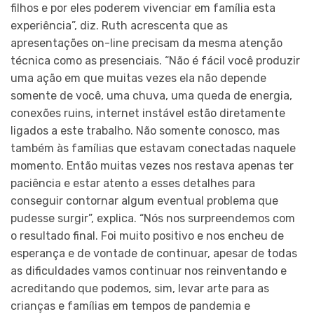
filhos e por eles poderem vivenciar em família esta
experiência”, diz. Ruth acrescenta que as
apresentações on-line precisam da mesma atenção
técnica como as presenciais. “Não é fácil você produzir
uma ação em que muitas vezes ela não depende
somente de você, uma chuva, uma queda de energia,
conexões ruins, internet instável estão diretamente
ligados a este trabalho. Não somente conosco, mas
também às famílias que estavam conectadas naquele
momento. Então muitas vezes nos restava apenas ter
paciência e estar atento a esses detalhes para
conseguir contornar algum eventual problema que
pudesse surgir”, explica. “Nós nos surpreendemos com
o resultado final. Foi muito positivo e nos encheu de
esperança e de vontade de continuar, apesar de todas
as dificuldades vamos continuar nos reinventando e
acreditando que podemos, sim, levar arte para as
crianças e famílias em tempos de pandemia e