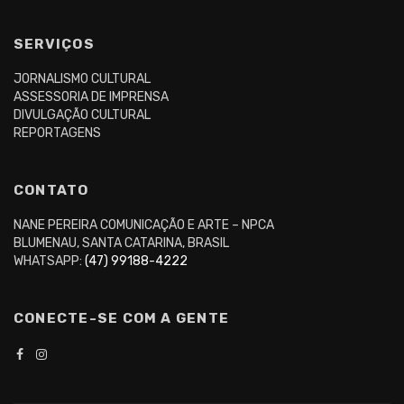
SERVIÇOS
JORNALISMO CULTURAL
ASSESSORIA DE IMPRENSA
DIVULGAÇÃO CULTURAL
REPORTAGENS
CONTATO
NANE PEREIRA COMUNICAÇÃO E ARTE – NPCA
BLUMENAU, SANTA CATARINA, BRASIL
WHATSAPP:
(47) 99188-4222
CONECTE-SE COM A GENTE