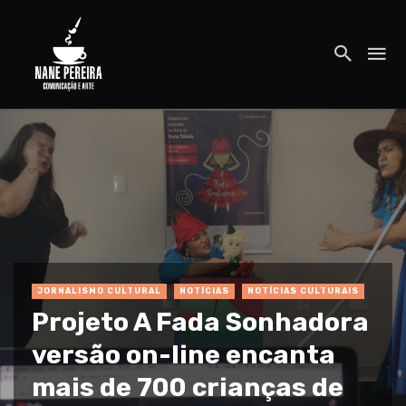
JORNALISMO CULTURAL
NOTÍCIAS
NOTÍCIAS CULTURAIS
Projeto A Fada Sonhadora
versão on-line encanta
mais de 700 crianças de