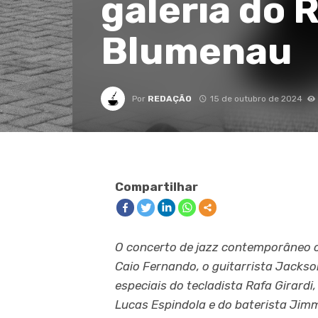
galeria do 
Blumenau
Por
REDAÇÃO
15 de outubro de 2024
Compartilhar
O concerto de jazz contemporâneo o
Caio Fernando, o guitarrista Jackso
especiais do tecladista Rafa Girardi
Lucas Espindola e do baterista Jimmy