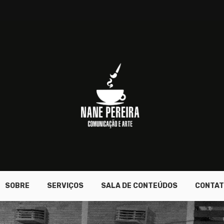
SOBRE
SERVIÇOS
SALA DE CONTEÚDOS
CONTAT