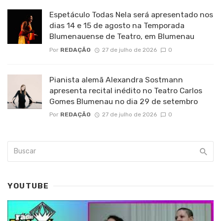
Espetáculo Todas Nela será apresentado nos
dias 14 e 15 de agosto na Temporada
Blumenauense de Teatro, em Blumenau
Por
REDAÇÃO
27 de julho de 2026
0
Pianista alemã Alexandra Sostmann
apresenta recital inédito no Teatro Carlos
Gomes Blumenau no dia 29 de setembro
Por
REDAÇÃO
27 de julho de 2026
0
YOUTUBE