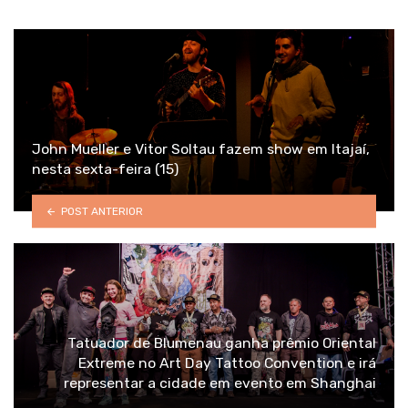
John Mueller e Vitor Soltau fazem show em Itajaí,
nesta sexta-feira (15)
POST ANTERIOR
Tatuador de Blumenau ganha prêmio Oriental
Extreme no Art Day Tattoo Convention e irá
representar a cidade em evento em Shanghai