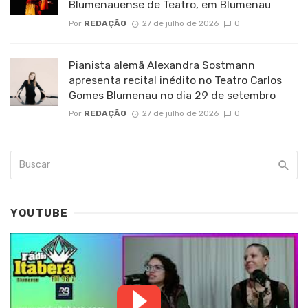
Blumenauense de Teatro, em Blumenau
Por
REDAÇÃO
27 de julho de 2026
0
Pianista alemã Alexandra Sostmann
apresenta recital inédito no Teatro Carlos
Gomes Blumenau no dia 29 de setembro
Por
REDAÇÃO
27 de julho de 2026
0
YOUTUBE