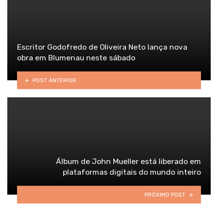
Escritor Godofredo de Oliveira Neto lança nova
obra em Blumenau neste sábado
POST ANTERIOR
Álbum de John Mueller está liberado em
plataformas digitais do mundo inteiro
PRÓXIMO POST