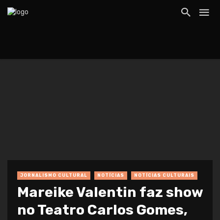
JORNALISMO CULTURAL
NOTÍCIAS
NOTÍCIAS CULTURAIS
Mareike Valentin faz show
no Teatro Carlos Gomes,