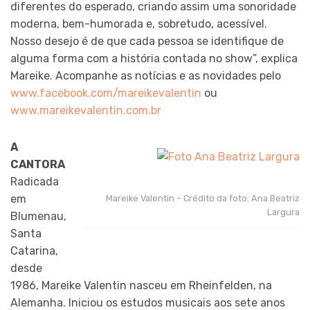
diferentes do esperado, criando assim uma sonoridade
moderna, bem-humorada e, sobretudo, acessível.
Nosso desejo é de que cada pessoa se identifique de
alguma forma com a história contada no show”, explica
Mareike. Acompanhe as notícias e as novidades pelo
www.facebook.com/mareikevalentin
ou
www.mareikevalentin.com.br
A
CANTORA
Radicada
em
Mareike Valentin – Crédito da foto: Ana Beatriz
Largura
Blumenau,
Santa
Catarina,
desde
1986, Mareike Valentin nasceu em Rheinfelden, na
Alemanha. Iniciou os estudos musicais aos sete anos