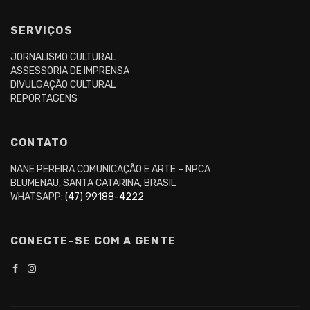
SERVIÇOS
JORNALISMO CULTURAL
ASSESSORIA DE IMPRENSA
DIVULGAÇÃO CULTURAL
REPORTAGENS
CONTATO
NANE PEREIRA COMUNICAÇÃO E ARTE – NPCA
BLUMENAU, SANTA CATARINA, BRASIL
WHATSAPP:
(47) 99188-4222
CONECTE-SE COM A GENTE