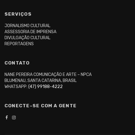
SERVIÇOS
JORNALISMO CULTURAL
ASSESSORIA DE IMPRENSA
DIVULGAÇÃO CULTURAL
REPORTAGENS
CONTATO
NANE PEREIRA COMUNICAÇÃO E ARTE – NPCA
BLUMENAU, SANTA CATARINA, BRASIL
WHATSAPP:
(47) 99188-4222
CONECTE-SE COM A GENTE