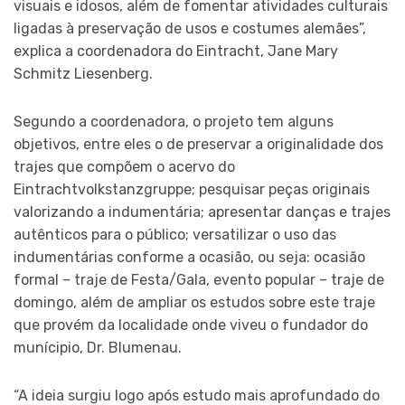
visuais e idosos, além de fomentar atividades culturais
ligadas à preservação de usos e costumes alemães”,
explica a coordenadora do Eintracht, Jane Mary
Schmitz Liesenberg.
Segundo a coordenadora, o projeto tem alguns
objetivos, entre eles o de preservar a originalidade dos
trajes que compõem o acervo do
Eintrachtvolkstanzgruppe; pesquisar peças originais
valorizando a indumentária; apresentar danças e trajes
autênticos para o público; versatilizar o uso das
indumentárias conforme a ocasião, ou seja: ocasião
formal – traje de Festa/Gala, evento popular – traje de
domingo, além de ampliar os estudos sobre este traje
que provém da localidade onde viveu o fundador do
munícipio, Dr. Blumenau.
“A ideia surgiu logo após estudo mais aprofundado do