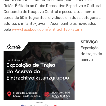
Goiás. É filiado ao Clube Recreativo Esportivo e Cultural
Concórdia de Itoupava Central e possui atualmente
cerca de 50 integrantes, divididos em duas categorias,
adultos e infanto-juvenil. Acompanhe as novidades
pelo
www.facebook.com/eintrachtvolkstanz
SERVIÇO
Exposição
de trajes do
acervo