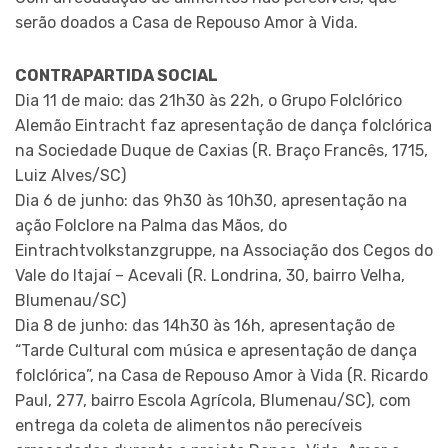
serão doados a Casa de Repouso Amor à Vida.
CONTRAPARTIDA SOCIAL
Dia 11 de maio: das 21h30 às 22h, o Grupo Folclórico
Alemão Eintracht faz apresentação de dança folclórica
na Sociedade Duque de Caxias (R. Braço Francês, 1715,
Luiz Alves/SC)
Dia 6 de junho: das 9h30 às 10h30, apresentação na
ação Folclore na Palma das Mãos, do
Eintrachtvolkstanzgruppe, na Associação dos Cegos do
Vale do Itajaí – Acevali (R. Londrina, 30, bairro Velha,
Blumenau/SC)
Dia 8 de junho: das 14h30 às 16h, apresentação de
“Tarde Cultural com música e apresentação de dança
folclórica”, na Casa de Repouso Amor à Vida (R. Ricardo
Paul, 277, bairro Escola Agrícola, Blumenau/SC), com
entrega da coleta de alimentos não perecíveis