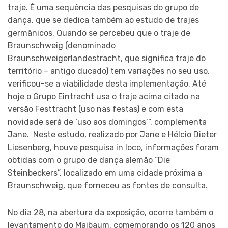
traje. É uma sequência das pesquisas do grupo de
dança, que se dedica também ao estudo de trajes
germânicos. Quando se percebeu que o traje de
Braunschweig (denominado
Braunschweigerlandestracht, que significa traje do
território – antigo ducado) tem variações no seu uso,
verificou-se a viabilidade desta implementação. Até
hoje o Grupo Eintracht usa o traje acima citado na
versão Festtracht (uso nas festas) e com esta
novidade será de ‘uso aos domingos’”, complementa
Jane. Neste estudo, realizado por Jane e Hélcio Dieter
Liesenberg, houve pesquisa in loco, informações foram
obtidas com o grupo de dança alemão “Die
Steinbeckers”, localizado em uma cidade próxima a
Braunschweig, que forneceu as fontes de consulta.
No dia 28, na abertura da exposição, ocorre também o
levantamento do Maibaum, comemorando os 120 anos