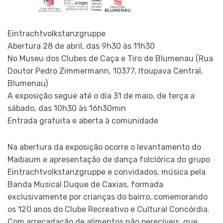
Eintrachtvolkstanzgruppe
Abertura 28 de abril, das 9h30 às 11h30
No Museu dos Clubes de Caça e Tiro de Blumenau (Rua
Doutor Pedro Zimmermann, 10377, Itoupava Central,
Blumenau)
A exposição segue até o dia 31 de maio, de terça a
sábado, das 10h30 às 16h30min
Entrada gratuita e aberta à comunidade
Na abertura da exposição ocorre o levantamento do
Maibaum e apresentação de dança folclórica do grupo
Eintrachtvolkstanzgruppe e convidados, música pela
Banda Musical Duque de Caxias, formada
exclusivamente por crianças do bairro, comemorando
os 120 anos do Clube Recreativo e Cultural Concórdia.
Com arrecadação de alimentos não perecíveis, que