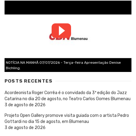
NOTÍCIA NA MANHÃ 07/07/2026 - Terça-feira Apresentação Denise
Bichling.
POSTS RECENTES
Acordeonista Roger Corrêa é o convidado da 3ª edição do Jazz
Catarina no dia 20 de agosto, no Teatro Carlos Gomes Blumenau
3 de agosto de 2026
Projeto Open Gallery promove visita guiada com o artista Pedro
Gottardi no dia 15 de agosto, em Blumenau
3 de agosto de 2026