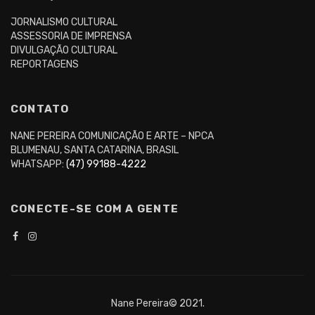
JORNALISMO CULTURAL
ASSESSORIA DE IMPRENSA
DIVULGAÇÃO CULTURAL
REPORTAGENS
CONTATO
NANE PEREIRA COMUNICAÇÃO E ARTE – NPCA
BLUMENAU, SANTA CATARINA, BRASIL
WHATSAPP:
(47) 99188-4222
CONECTE-SE COM A GENTE
Nane Pereira© 2021.