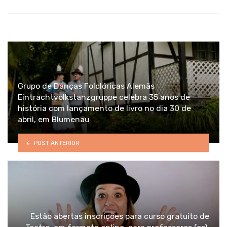
Grupo de Danças Folclóricas Alemãs
Eintrachtvolkstanzgruppe celebra 35 anos de
história com lançamento de livro no dia 30 de
abril, em Blumenau
POST ANTERIOR
Estão abertas inscrições para curso gratuito de