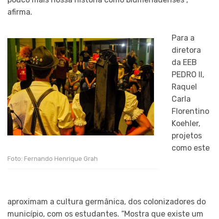
afirma.
Para a
diretora
da EEB
PEDRO II,
Raquel
Carla
Florentino
Koehler,
projetos
como este
Foto: Fernando Henrique Grah
aproximam a cultura germânica, dos colonizadores do
município, com os estudantes. “Mostra que existe um