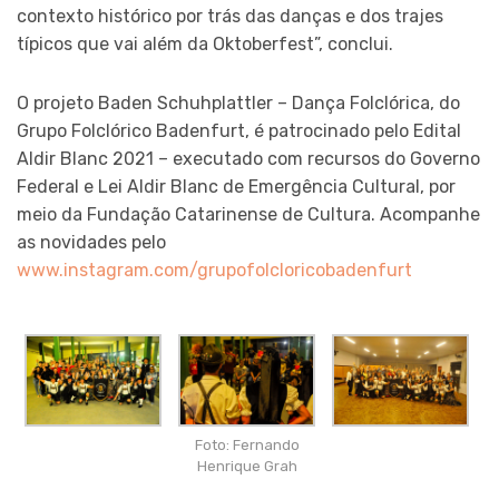
contexto histórico por trás das danças e dos trajes
típicos que vai além da Oktoberfest”, conclui.
O projeto Baden Schuhplattler – Dança Folclórica, do
Grupo Folclórico Badenfurt, é patrocinado pelo Edital
Aldir Blanc 2021 – executado com recursos do Governo
Federal e Lei Aldir Blanc de Emergência Cultural, por
meio da Fundação Catarinense de Cultura. Acompanhe
as novidades pelo
www.instagram.com/grupofolcloricobadenfurt
Foto: Fernando
Henrique Grah