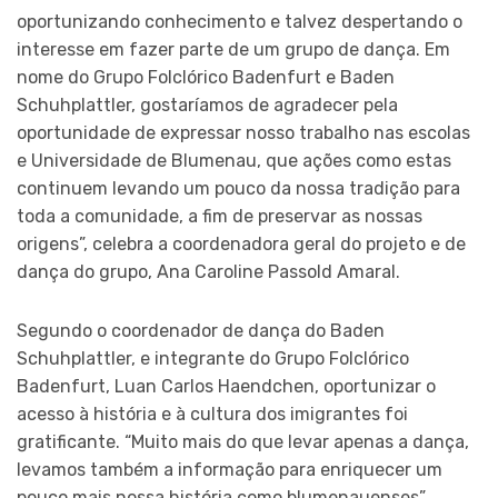
oportunizando conhecimento e talvez despertando o
interesse em fazer parte de um grupo de dança. Em
nome do Grupo Folclórico Badenfurt e Baden
Schuhplattler, gostaríamos de agradecer pela
oportunidade de expressar nosso trabalho nas escolas
e Universidade de Blumenau, que ações como estas
continuem levando um pouco da nossa tradição para
toda a comunidade, a fim de preservar as nossas
origens”, celebra a coordenadora geral do projeto e de
dança do grupo, Ana Caroline Passold Amaral.
Segundo o coordenador de dança do Baden
Schuhplattler, e integrante do Grupo Folclórico
Badenfurt, Luan Carlos Haendchen, oportunizar o
acesso à história e à cultura dos imigrantes foi
gratificante. “Muito mais do que levar apenas a dança,
levamos também a informação para enriquecer um
pouco mais nossa história como blumenauenses”,