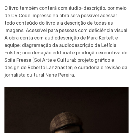
O livro também contará com áudio-descrição, por meio
de QR Code impresso na obra será possível acessar
todo conteúdo do livro e a descrição de todas as
imagens. Acessível para pessoas com deficiência visual.
A obra conta com audiodescrição de Mara Kortelt e
equipe; diagramação da audiodescrição de Letícia
Folster; coordenação editorial e produção executiva de
Soila Freese (Soi Arte e Cultura); projeto gráfico e
design de Roberto Lanznaster; e curadoria e revisão da
jornalista cultural Nane Pereira.