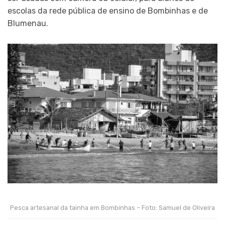
escolas da rede pública de ensino de Bombinhas e de
Blumenau.
Pesca artesanal da tainha em Bombinhas – Foto: Samuel de Oliveira