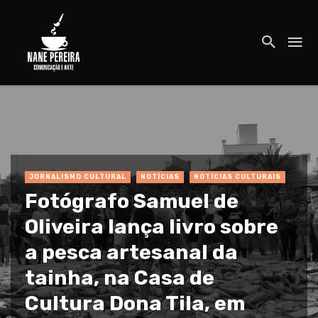
JORNALISMO CULTURAL
NOTÍCIAS
NOTÍCIAS CULTURAIS
Fotógrafo Samuel de
Oliveira lança livro sobre
a pesca artesanal da
tainha, na Casa de
Cultura Dona Tila, em