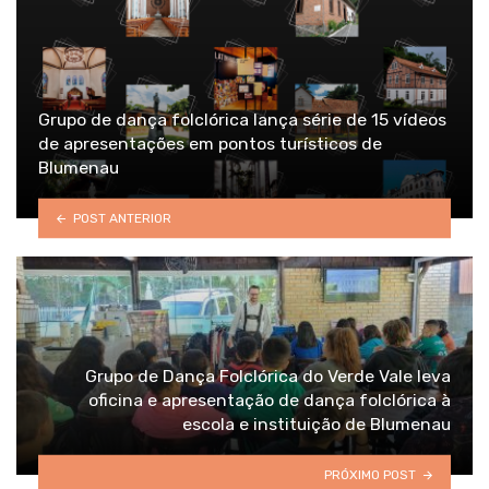
Grupo de dança folclórica lança série de 15 vídeos
de apresentações em pontos turísticos de
Blumenau
POST ANTERIOR
Grupo de Dança Folclórica do Verde Vale leva
oficina e apresentação de dança folclórica à
escola e instituição de Blumenau
PRÓXIMO POST