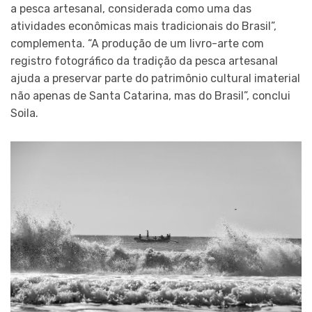
a pesca artesanal, considerada como uma das
atividades econômicas mais tradicionais do Brasil”,
complementa. “A produção de um livro-arte com
registro fotográfico da tradição da pesca artesanal
ajuda a preservar parte do patrimônio cultural imaterial
não apenas de Santa Catarina, mas do Brasil”, conclui
Soila.