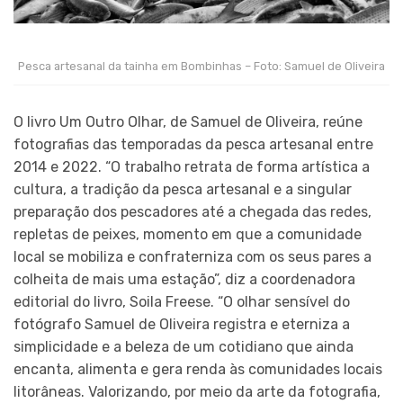
Pesca artesanal da tainha em Bombinhas – Foto: Samuel de Oliveira
O livro Um Outro Olhar, de Samuel de Oliveira, reúne
fotografias das temporadas da pesca artesanal entre
2014 e 2022. “O trabalho retrata de forma artística a
cultura, a tradição da pesca artesanal e a singular
preparação dos pescadores até a chegada das redes,
repletas de peixes, momento em que a comunidade
local se mobiliza e confraterniza com os seus pares a
colheita de mais uma estação”, diz a coordenadora
editorial do livro, Soila Freese. “O olhar sensível do
fotógrafo Samuel de Oliveira registra e eterniza a
simplicidade e a beleza de um cotidiano que ainda
encanta, alimenta e gera renda às comunidades locais
litorâneas. Valorizando, por meio da arte da fotografia,