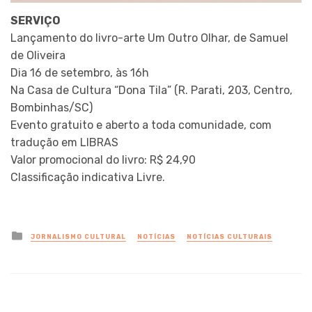
SERVIÇO
Lançamento do livro-arte Um Outro Olhar, de Samuel
de Oliveira
Dia 16 de setembro, às 16h
Na Casa de Cultura “Dona Tila” (R. Parati, 203, Centro,
Bombinhas/SC)
Evento gratuito e aberto a toda comunidade, com
tradução em LIBRAS
Valor promocional do livro: R$ 24,90
Classificação indicativa Livre.
Posted
JORNALISMO CULTURAL
NOTÍCIAS
NOTÍCIAS CULTURAIS
in