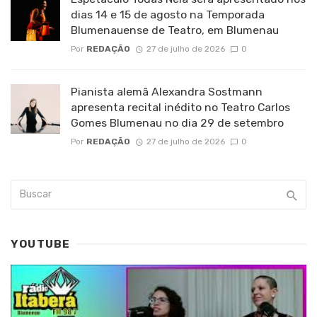
dias 14 e 15 de agosto na Temporada
Blumenauense de Teatro, em Blumenau
Por
REDAÇÃO
27 de julho de 2026
0
Pianista alemã Alexandra Sostmann
apresenta recital inédito no Teatro Carlos
Gomes Blumenau no dia 29 de setembro
Por
REDAÇÃO
27 de julho de 2026
0
YOUTUBE