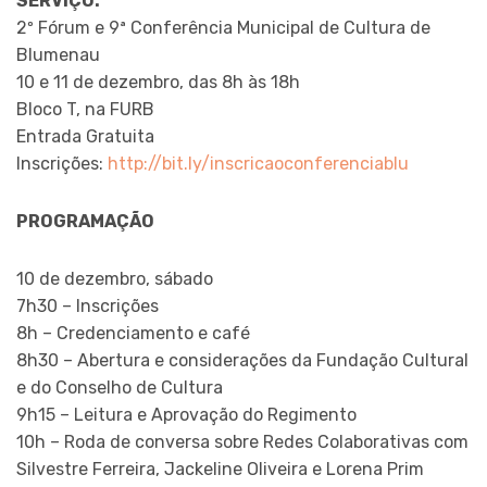
SERVIÇO:
2º Fórum e 9ª Conferência Municipal de Cultura de
Blumenau
10 e 11 de dezembro, das 8h às 18h
Bloco T, na FURB
Entrada Gratuita
Inscrições:
http://bit.ly/inscricaoconferenciablu
PROGRAMAÇÃO
10 de dezembro, sábado
7h30 – Inscrições
8h – Credenciamento e café
8h30 – Abertura e considerações da Fundação Cultural
e do Conselho de Cultura
9h15 – Leitura e Aprovação do Regimento
10h – Roda de conversa sobre Redes Colaborativas com
Silvestre Ferreira, Jackeline Oliveira e Lorena Prim