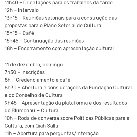
11h40 – Orientações para os trabalhos da tarde
12h – Intervalo
13h15 – Reuniões setoriais para a construção das
propostas para o Plano Setorial de Cultura
15h15 – Café
15h45 – Continuação das reuniões
18h – Encerramento com apresentação cultural
11 de dezembro, domingo
7h30 – Inscrições
8h – Credenciamento e café
8h30 – Abertura e considerações da Fundação Cultural
e do Conselho de Cultura
9h45 – Apresentação da plataforma e dos resultados
do Blumenau + Cultura
10h – Roda de conversa sobre Políticas Públicas para a
Cultura, com Qiah Salla
11h – Abertura para perguntas/interação