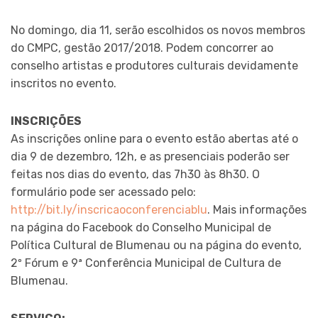
No domingo, dia 11, serão escolhidos os novos membros
do CMPC, gestão 2017/2018. Podem concorrer ao
conselho artistas e produtores culturais devidamente
inscritos no evento.
INSCRIÇÕES
As inscrições online para o evento estão abertas até o
dia 9 de dezembro, 12h, e as presenciais poderão ser
feitas nos dias do evento, das 7h30 às 8h30. O
formulário pode ser acessado pelo:
http://bit.ly/inscricaoconferenciablu
. Mais informações
na página do Facebook do Conselho Municipal de
Política Cultural de Blumenau ou na página do evento,
2º Fórum e 9ª Conferência Municipal de Cultura de
Blumenau.