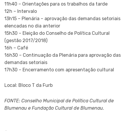
11h40 – Orientações para os trabalhos da tarde
12h – Intervalo
13h15 – Plenária – aprovação das demandas setoriais
elencadas no dia anterior
15h30 – Eleição do Conselho de Política Cultural
(gestão 2017/2018)
16h – Café
16h30 – Continuação da Plenária para aprovação das
demandas setoriais
17h30 – Encerramento com apresentação cultural
Local: Bloco T da Furb
FONTE: Conselho Municipal de Política Cultural de
Blumenau e Fundação Cultural de Blumenau.