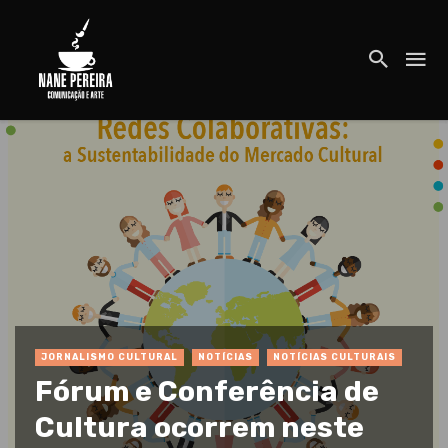
JORNALISMO CULTURAL
NOTÍCIAS
NOTÍCIAS CULTURAIS
Fórum e Conferência de
Cultura ocorrem neste