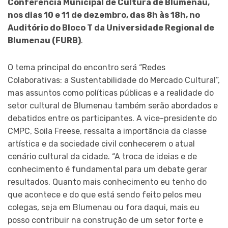
Conferência Municipal de Cultura de Blumenau,
nos dias 10 e 11 de dezembro, das 8h às 18h, no
Auditório do Bloco T da Universidade Regional de
Blumenau (FURB)
.
O tema principal do encontro será “Redes
Colaborativas: a Sustentabilidade do Mercado Cultural”,
mas assuntos como políticas públicas e a realidade do
setor cultural de Blumenau também serão abordados e
debatidos entre os participantes. A vice-presidente do
CMPC, Soila Freese, ressalta a importância da classe
artística e da sociedade civil conhecerem o atual
cenário cultural da cidade. “A troca de ideias e de
conhecimento é fundamental para um debate gerar
resultados. Quanto mais conhecimento eu tenho do
que acontece e do que está sendo feito pelos meu
colegas, seja em Blumenau ou fora daqui, mais eu
posso contribuir na construção de um setor forte e