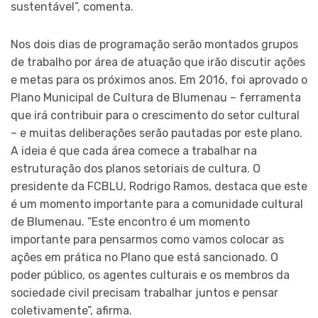
sustentável”, comenta.
Nos dois dias de programação serão montados grupos
de trabalho por área de atuação que irão discutir ações
e metas para os próximos anos. Em 2016, foi aprovado o
Plano Municipal de Cultura de Blumenau – ferramenta
que irá contribuir para o crescimento do setor cultural
– e muitas deliberações serão pautadas por este plano.
A ideia é que cada área comece a trabalhar na
estruturação dos planos setoriais de cultura. O
presidente da FCBLU, Rodrigo Ramos, destaca que este
é um momento importante para a comunidade cultural
de Blumenau. “Este encontro é um momento
importante para pensarmos como vamos colocar as
ações em prática no Plano que está sancionado. O
poder público, os agentes culturais e os membros da
sociedade civil precisam trabalhar juntos e pensar
coletivamente”, afirma.