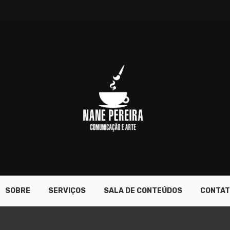
SOBRE
SERVIÇOS
SALA DE CONTEÚDOS
CONTAT