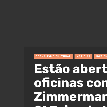
JORNALISMO CULTURAL
NOTÍCIAS
NOTÍCI
Estão abert
oficinas co
Zimmermann