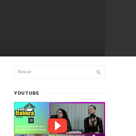
YOUTUBE