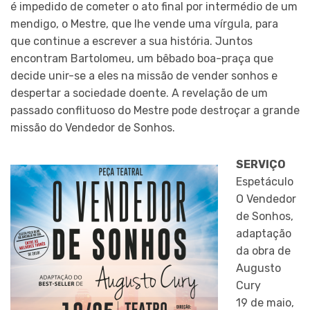
é impedido de cometer o ato final por intermédio de um
mendigo, o Mestre, que lhe vende uma vírgula, para
que continue a escrever a sua história. Juntos
encontram Bartolomeu, um bêbado boa-praça que
decide unir-se a eles na missão de vender sonhos e
despertar a sociedade doente. A revelação de um
passado conflituoso do Mestre pode destroçar a grande
missão do Vendedor de Sonhos.
SERVIÇO
Espetáculo
O Vendedor
de Sonhos,
adaptação
da obra de
Augusto
Cury
19 de maio,