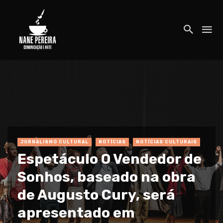
JORNALISMO CULTURAL
NOTÍCIAS
NOTÍCIAS CULTURAIS
Espetáculo O Vendedor de
Sonhos, baseado na obra
de Augusto Cury, será
apresentado em