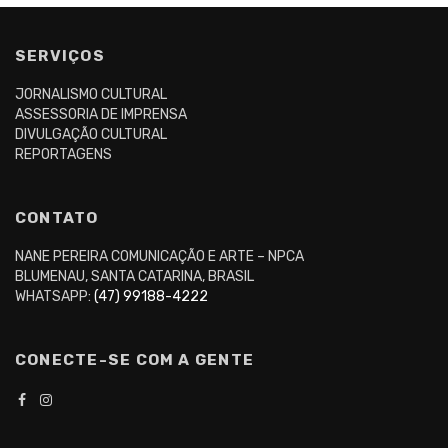
SERVIÇOS
JORNALISMO CULTURAL
ASSESSORIA DE IMPRENSA
DIVULGAÇÃO CULTURAL
REPORTAGENS
CONTATO
NANE PEREIRA COMUNICAÇÃO E ARTE – NPCA
BLUMENAU, SANTA CATARINA, BRASIL
WHATSAPP:
(47) 99188-4222
CONECTE-SE COM A GENTE