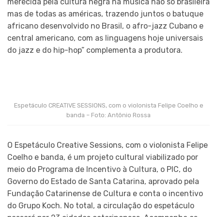
merecida pela cultura negra na música não só brasileira
mas de todas as américas, trazendo juntos o batuque
africano desenvolvido no Brasil, o afro-jazz Cubano e
central americano, com as linguagens hoje universais
do jazz e do hip-hop” complementa a produtora.
Espetáculo CREATIVE SESSIONS, com o violonista Felipe Coelho e
banda – Foto: Antônio Rossa
O Espetáculo Creative Sessions, com o violonista Felipe
Coelho e banda, é um projeto cultural viabilizado por
meio do Programa de Incentivo à Cultura, o PIC, do
Governo do Estado de Santa Catarina, aprovado pela
Fundação Catarinense de Cultura e conta o incentivo
do Grupo Koch. No total, a circulação do espetáculo