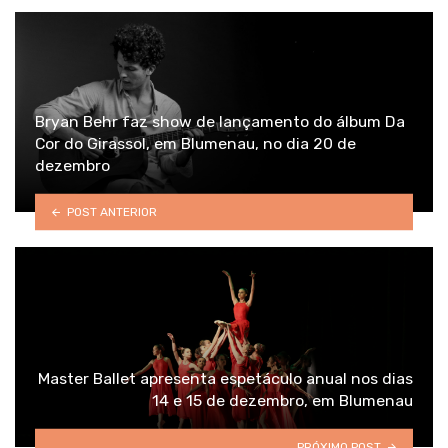
Bryan Behr faz show de lançamento do álbum Da
Cor do Girassol, em Blumenau, no dia 20 de
dezembro
POST ANTERIOR
Master Ballet apresenta espetáculo anual nos dias
14 e 15 de dezembro, em Blumenau
PRÓXIMO POST