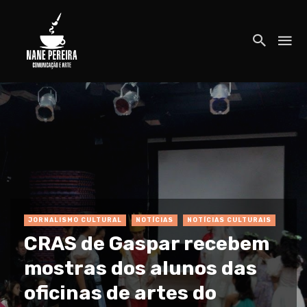
JORNALISMO CULTURAL
NOTÍCIAS
NOTÍCIAS CULTURAIS
CRAS de Gaspar recebem
mostras dos alunos das
oficinas de artes do