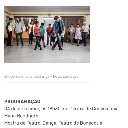
Grupo da oficina de dança – Foto: Leo Laps
PROGRAMAÇÃO
04 de dezembro, às 18h30, no Centro de Convivência
Maria Hendricks
Mostra de Teatro, Dança, Teatro de Bonecos e