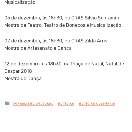
Musicalização
05 de dezembro, às 18h30, no CRAS Silvio Schramm
Mostra de Teatro, Teatro de Bonecos e Musicalização
07 de dezembro, às 18h30, no CRAS Zilda Arns
Mostra de Artesanato e Dança
12 de dezembro, às 18h30, na Praça de Natal, Natal de
Gaspar 2018
Mostra de Dança
Posted
JORNALISMO CULTURAL
NOTÍCIAS
NOTÍCIAS CULTURAIS
in