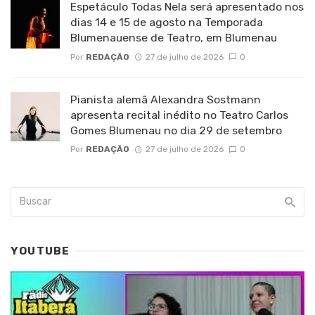
Espetáculo Todas Nela será apresentado nos
dias 14 e 15 de agosto na Temporada
Blumenauense de Teatro, em Blumenau
Por
REDAÇÃO
27 de julho de 2026
0
Pianista alemã Alexandra Sostmann
apresenta recital inédito no Teatro Carlos
Gomes Blumenau no dia 29 de setembro
Por
REDAÇÃO
27 de julho de 2026
0
YOUTUBE