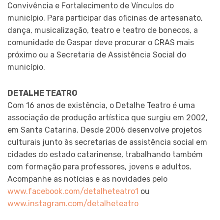
Convivência e Fortalecimento de Vínculos do
município. Para participar das oficinas de artesanato,
dança, musicalização, teatro e teatro de bonecos, a
comunidade de Gaspar deve procurar o CRAS mais
próximo ou a Secretaria de Assistência Social do
município.
DETALHE TEATRO
Com 16 anos de existência, o Detalhe Teatro é uma
associação de produção artística que surgiu em 2002,
em Santa Catarina. Desde 2006 desenvolve projetos
culturais junto às secretarias de assistência social em
cidades do estado catarinense, trabalhando também
com formação para professores, jovens e adultos.
Acompanhe as notícias e as novidades pelo
www.facebook.com/detalheteatro1
ou
www.instagram.com/detalheteatro