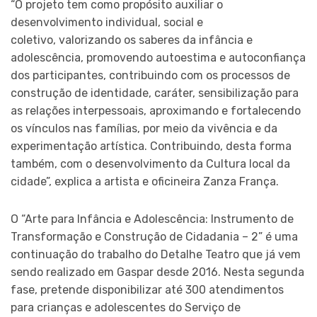
“O projeto tem como propósito auxiliar o
desenvolvimento individual, social e
coletivo, valorizando os saberes da infância e
adolescência, promovendo autoestima e autoconfiança
dos participantes, contribuindo com os processos de
construção de identidade, caráter, sensibilização para
as relações interpessoais, aproximando e fortalecendo
os vínculos nas famílias, por meio da vivência e da
experimentação artística. Contribuindo, desta forma
também, com o desenvolvimento da Cultura local da
cidade”, explica a artista e oficineira Zanza França.
O “Arte para Infância e Adolescência: Instrumento de
Transformação e Construção de Cidadania – 2” é uma
continuação do trabalho do Detalhe Teatro que já vem
sendo realizado em Gaspar desde 2016. Nesta segunda
fase, pretende disponibilizar até 300 atendimentos
para crianças e adolescentes do Serviço de