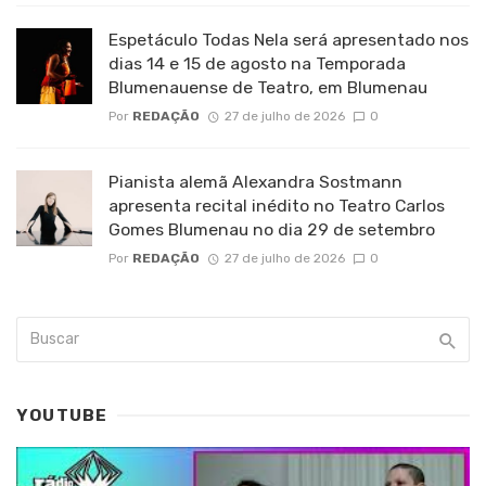
Espetáculo Todas Nela será apresentado nos
dias 14 e 15 de agosto na Temporada
Blumenauense de Teatro, em Blumenau
Por
REDAÇÃO
27 de julho de 2026
0
Pianista alemã Alexandra Sostmann
apresenta recital inédito no Teatro Carlos
Gomes Blumenau no dia 29 de setembro
Por
REDAÇÃO
27 de julho de 2026
0
YOUTUBE