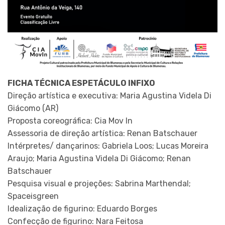
FICHA TÉCNICA ESPETÁCULO INFIXO
Direção artística e executiva: Maria Agustina Videla Di
Giácomo (AR)
Proposta coreográfica: Cia Mov In
Assessoria de direção artística: Renan Batschauer
Intérpretes/ dançarinos: Gabriela Loos; Lucas Moreira
Araujo; Maria Agustina Videla Di Giácomo; Renan
Batschauer
Pesquisa visual e projeções: Sabrina Marthendal;
Spaceisgreen
Idealização de figurino: Eduardo Borges
Confecção de figurino: Nara Feitosa