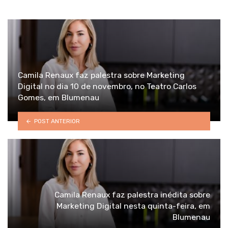
Camila Renaux faz palestra sobre Marketing
Digital no dia 10 de novembro, no Teatro Carlos
Gomes, em Blumenau
POST ANTERIOR
Camila Renaux faz palestra inédita sobre
Marketing Digital nesta quinta-feira, em
Blumenau