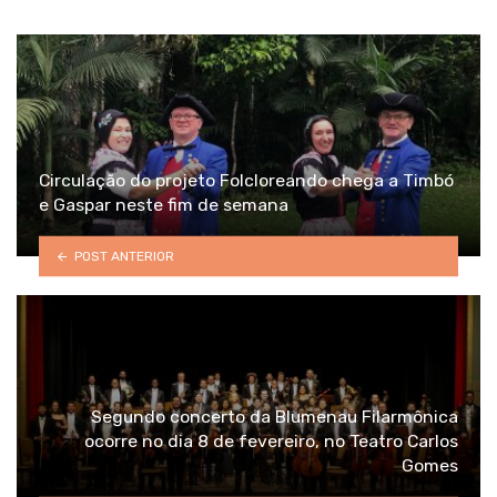
Circulação do projeto Folcloreando chega a Timbó
e Gaspar neste fim de semana
POST ANTERIOR
Segundo concerto da Blumenau Filarmônica
ocorre no dia 8 de fevereiro, no Teatro Carlos
Gomes