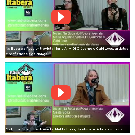
Na Boca do Povo entrevista Maria A. V. Di Giácomo e Gabi Loos, artistas
e profissionais da dança.
Na Boca do Povo entrevista: Melita Bona, diretora artística e musical.