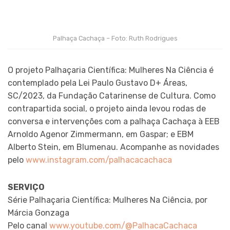
Palhaça Cachaça – Foto: Ruth Rodrigues
O projeto Palhaçaria Científica: Mulheres Na Ciência é
contemplado pela Lei Paulo Gustavo D+ Áreas,
SC/2023, da Fundação Catarinense de Cultura. Como
contrapartida social, o projeto ainda levou rodas de
conversa e intervenções com a palhaça Cachaça à EEB
Arnoldo Agenor Zimmermann, em Gaspar; e EBM
Alberto Stein, em Blumenau. Acompanhe as novidades
pelo
www.instagram.com/palhacacachaca
SERVIÇO
Série Palhaçaria Científica: Mulheres Na Ciência, por
Márcia Gonzaga
Pelo canal
www.youtube.com/@PalhacaCachaca