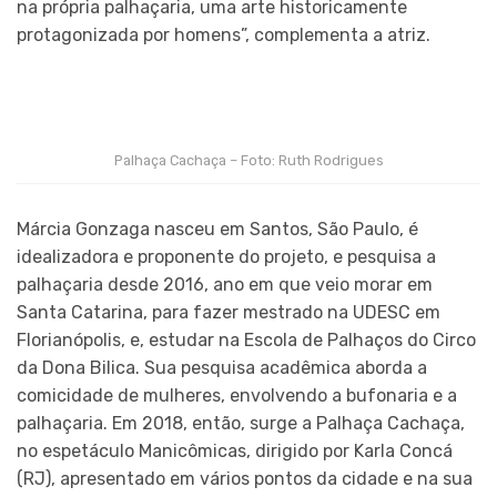
na própria palhaçaria, uma arte historicamente
protagonizada por homens”, complementa a atriz.
Palhaça Cachaça – Foto: Ruth Rodrigues
Márcia Gonzaga nasceu em Santos, São Paulo, é
idealizadora e proponente do projeto, e pesquisa a
palhaçaria desde 2016, ano em que veio morar em
Santa Catarina, para fazer mestrado na UDESC em
Florianópolis, e, estudar na Escola de Palhaços do Circo
da Dona Bilica. Sua pesquisa acadêmica aborda a
comicidade de mulheres, envolvendo a bufonaria e a
palhaçaria. Em 2018, então, surge a Palhaça Cachaça,
no espetáculo Manicômicas, dirigido por Karla Concá
(RJ), apresentado em vários pontos da cidade e na sua