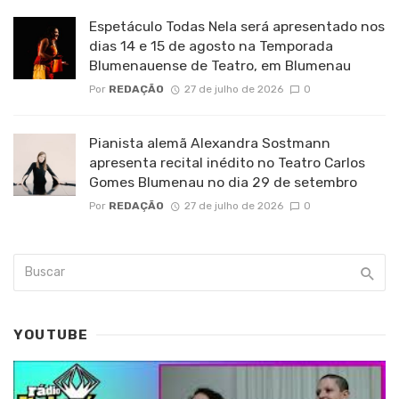
Espetáculo Todas Nela será apresentado nos
dias 14 e 15 de agosto na Temporada
Blumenauense de Teatro, em Blumenau
Por
REDAÇÃO
27 de julho de 2026
0
Pianista alemã Alexandra Sostmann
apresenta recital inédito no Teatro Carlos
Gomes Blumenau no dia 29 de setembro
Por
REDAÇÃO
27 de julho de 2026
0
YOUTUBE