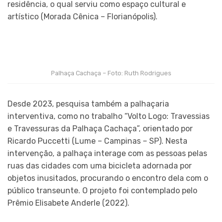
residência, o qual serviu como espaço cultural e
artístico (Morada Cênica – Florianópolis).
Palhaça Cachaça – Foto: Ruth Rodrigues
Desde 2023, pesquisa também a palhaçaria
interventiva, como no trabalho “Volto Logo: Travessias
e Travessuras da Palhaça Cachaça”, orientado por
Ricardo Puccetti (Lume – Campinas – SP). Nesta
intervenção, a palhaça interage com as pessoas pelas
ruas das cidades com uma bicicleta adornada por
objetos inusitados, procurando o encontro dela com o
público transeunte. O projeto foi contemplado pelo
Prêmio Elisabete Anderle (2022).