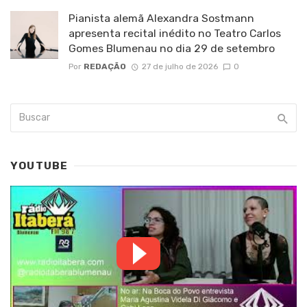
Pianista alemã Alexandra Sostmann
apresenta recital inédito no Teatro Carlos
Gomes Blumenau no dia 29 de setembro
Por
REDAÇÃO
27 de julho de 2026
0
YOUTUBE