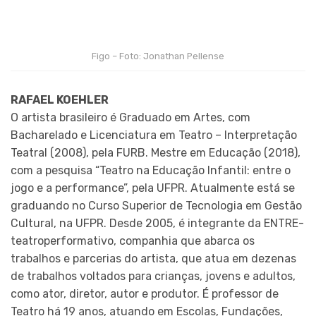
Figo – Foto: Jonathan Pellense
RAFAEL KOEHLER
O artista brasileiro é Graduado em Artes, com
Bacharelado e Licenciatura em Teatro – Interpretação
Teatral (2008), pela FURB. Mestre em Educação (2018),
com a pesquisa “Teatro na Educação Infantil: entre o
jogo e a performance”, pela UFPR. Atualmente está se
graduando no Curso Superior de Tecnologia em Gestão
Cultural, na UFPR. Desde 2005, é integrante da ENTRE-
teatroperformativo, companhia que abarca os
trabalhos e parcerias do artista, que atua em dezenas
de trabalhos voltados para crianças, jovens e adultos,
como ator, diretor, autor e produtor. É professor de
Teatro há 19 anos, atuando em Escolas, Fundações,