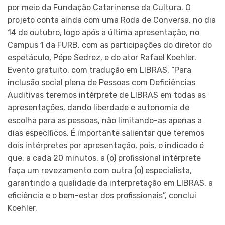
por meio da Fundação Catarinense da Cultura. O
projeto conta ainda com uma Roda de Conversa, no dia
14 de outubro, logo após a última apresentação, no
Campus 1 da FURB, com as participações do diretor do
espetáculo, Pépe Sedrez, e do ator Rafael Koehler.
Evento gratuito, com tradução em LIBRAS. “Para
inclusão social plena de Pessoas com Deficiências
Auditivas teremos intérprete de LIBRAS em todas as
apresentações, dando liberdade e autonomia de
escolha para as pessoas, não limitando-as apenas a
dias específicos. É importante salientar que teremos
dois intérpretes por apresentação, pois, o indicado é
que, a cada 20 minutos, a (o) profissional intérprete
faça um revezamento com outra (o) especialista,
garantindo a qualidade da interpretação em LIBRAS, a
eficiência e o bem-estar dos profissionais”, conclui
Koehler.