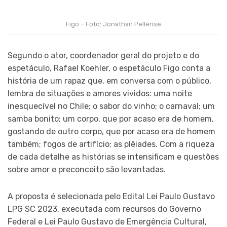
Figo – Foto: Jonathan Pellense
Segundo o ator, coordenador geral do projeto e do
espetáculo, Rafael Koehler, o espetáculo Figo conta a
história de um rapaz que, em conversa com o público,
lembra de situações e amores vividos: uma noite
inesquecível no Chile; o sabor do vinho; o carnaval; um
samba bonito; um corpo, que por acaso era de homem,
gostando de outro corpo, que por acaso era de homem
também; fogos de artifício; as plêiades. Com a riqueza
de cada detalhe as histórias se intensificam e questões
sobre amor e preconceito são levantadas.
A proposta é selecionada pelo Edital Lei Paulo Gustavo
LPG SC 2023, executada com recursos do Governo
Federal e Lei Paulo Gustavo de Emergência Cultural,