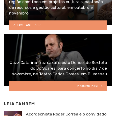
região com foco em projetos culturais, captação
de recursos e gestão cultural, em outubro e
novembro
POST ANTERIOR
Jazz Catarina traz saxofonista Derico, do Sexteto
do Jô Soares, para concerto no dia 7 de
novembro, no Teatro Carlos Gomes, em Blumenau
PRÓXIMO POST
LEIA TAMBÉM
Acordeonista Roger Corrêa é o convidado