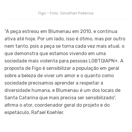
Figo – Foto: Jonathan Pellense
“A peça estreou em Blumenau em 2010, e continua
ativa até hoje. Por um lado, isso é ótimo, mas por outro
nem tanto, pois a peça se torna cada vez mais atual, o
que demonstra que estamos vivendo em uma
sociedade mais violenta para pessoas LGBTQIAPN+. A
proposta de Figo é sensibilizar a população em geral
sobre a beleza de viver um amor e o quanto como
sociedade precisamos aprender a respeitar a
diversidade humana, e Blumenau é um dos locais de
Santa Catarina que mais precisa ser sensibilizado”,
afirma o ator, coordenador geral do projeto e do
espetáculo, Rafael Koehler.