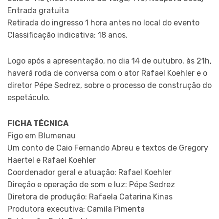
Entrada gratuita
Retirada do ingresso 1 hora antes no local do evento
Classificação indicativa: 18 anos.
Logo após a apresentação, no dia 14 de outubro, às 21h,
haverá roda de conversa com o ator Rafael Koehler e o
diretor Pépe Sedrez, sobre o processo de construção do
espetáculo.
FICHA TÉCNICA
Figo em Blumenau
Um conto de Caio Fernando Abreu e textos de Gregory
Haertel e Rafael Koehler
Coordenador geral e atuação: Rafael Koehler
Direção e operação de som e luz: Pépe Sedrez
Diretora de produção: Rafaela Catarina Kinas
Produtora executiva: Camila Pimenta