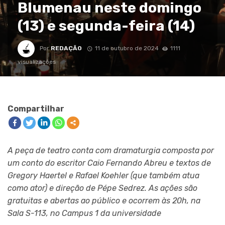
Blumenau neste domingo
(13) e segunda-feira (14)
Por
REDAÇÃO
11 de outubro de 2024
1111
visualizações
Compartilhar
A peça de teatro conta com dramaturgia composta por
um conto do escritor Caio Fernando Abreu e textos de
Gregory Haertel e Rafael Koehler (que também atua
como ator) e direção de Pépe Sedrez. As ações são
gratuitas e abertas ao público e ocorrem às 20h, na
Sala S-113, no Campus 1 da universidade