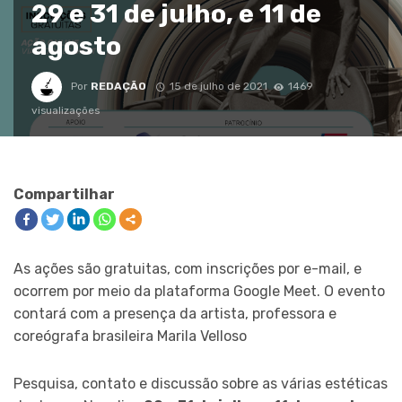
29 e 31 de julho, e 11 de
agosto
Por
REDAÇÃO
15 de julho de 2021
1469
visualizações
Compartilhar
As ações são gratuitas, com inscrições por e-mail, e
ocorrem por meio da plataforma Google Meet. O evento
contará com a presença da artista, professora e
coreógrafa brasileira Marila Velloso
Pesquisa, contato e discussão sobre as várias estéticas