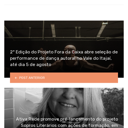
2ª Edição do Projeto Fora da Caixa abre seleção de
performance de dança autoral no Vale do Itajaí,
até dia 5 de agosto
POST ANTERIOR
Ativa Rede promove pré-lançamento do projeto
Sopros Literários com ações de formação, em