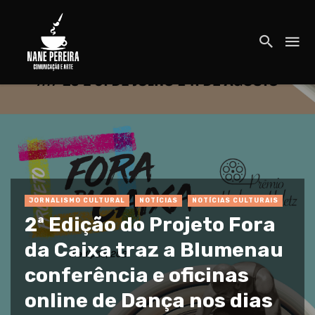
JORNALISMO CULTURAL
NOTÍCIAS
NOTÍCIAS CULTURAIS
2ª Edição do Projeto Fora
da Caixa traz a Blumenau
conferência e oficinas
online de Dança nos dias