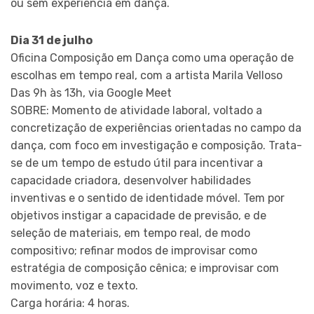
ou sem experiência em dança.
Dia 31 de julho
Oficina Composição em Dança como uma operação de
escolhas em tempo real, com a artista Marila Velloso
Das 9h às 13h, via Google Meet
SOBRE: Momento de atividade laboral, voltado a
concretização de experiências orientadas no campo da
dança, com foco em investigação e composição. Trata-
se de um tempo de estudo útil para incentivar a
capacidade criadora, desenvolver habilidades
inventivas e o sentido de identidade móvel. Tem por
objetivos instigar a capacidade de previsão, e de
seleção de materiais, em tempo real, de modo
compositivo; refinar modos de improvisar como
estratégia de composição cênica; e improvisar com
movimento, voz e texto.
Carga horária: 4 horas.