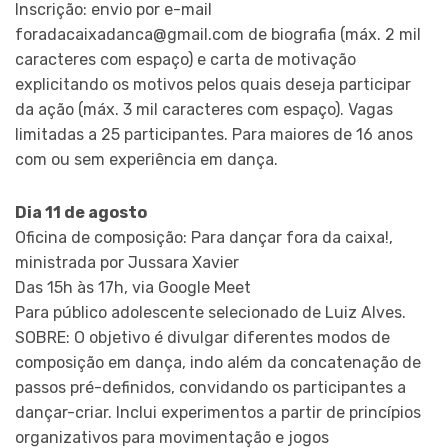
Inscrição: envio por e-mail
foradacaixadanca@gmail.com de biografia (máx. 2 mil
caracteres com espaço) e carta de motivação
explicitando os motivos pelos quais deseja participar
da ação (máx. 3 mil caracteres com espaço). Vagas
limitadas a 25 participantes. Para maiores de 16 anos
com ou sem experiência em dança.
Dia 11 de agosto
Oficina de composição: Para dançar fora da caixa!,
ministrada por Jussara Xavier
Das 15h às 17h, via Google Meet
Para público adolescente selecionado de Luiz Alves.
SOBRE: O objetivo é divulgar diferentes modos de
composição em dança, indo além da concatenação de
passos pré-definidos, convidando os participantes a
dançar-criar. Inclui experimentos a partir de princípios
organizativos para movimentação e jogos