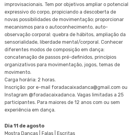
improvisacionais. Tem por objetivos ampliar o potencial
expressivo do corpo, propiciando a descoberta de
novas possibilidades de movimentação; proporcionar
mecanismos para o autoconhecimento, auto-
observação corporal: quebra de hábitos, ampliação da
sensorialidade, liberdade mental/corporal. Conhecer
diferentes modos de composição em dança:
concatenação de passos pré-definidos, princípios
organizativos para movimentação, jogos, temas de
movimento.
Carga horária: 2 horas.
Inscrição: por e-mail foradacaixadanca@gmail.com ou
Instagram @foradacaixadanca. Vagas limitadas a 25
participantes. Para maiores de 12 anos com ou sem
experiência em dança.
Dia 11 de agosto
Mostra Danças | Falas | Escritas