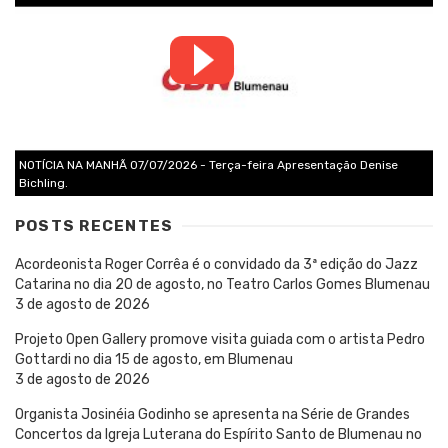
NOTÍCIA NA MANHÃ 07/07/2026 - Terça-feira Apresentação Denise
Bichling.
POSTS RECENTES
Acordeonista Roger Corrêa é o convidado da 3ª edição do Jazz
Catarina no dia 20 de agosto, no Teatro Carlos Gomes Blumenau
3 de agosto de 2026
Projeto Open Gallery promove visita guiada com o artista Pedro
Gottardi no dia 15 de agosto, em Blumenau
3 de agosto de 2026
Organista Josinéia Godinho se apresenta na Série de Grandes
Concertos da Igreja Luterana do Espírito Santo de Blumenau no