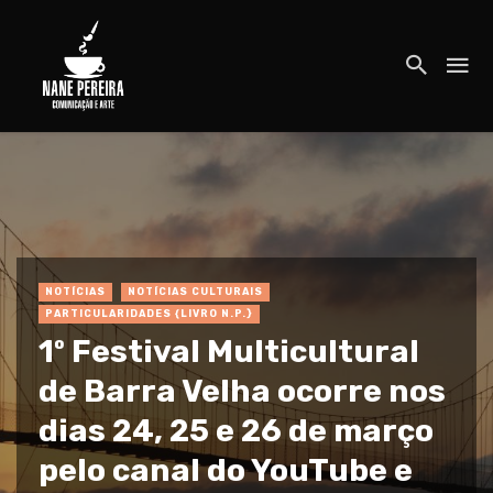
NOTÍCIAS
NOTÍCIAS CULTURAIS
PARTICULARIDADES {LIVRO N.P.}
1º Festival Multicultural
de Barra Velha ocorre nos
dias 24, 25 e 26 de março
pelo canal do YouTube e