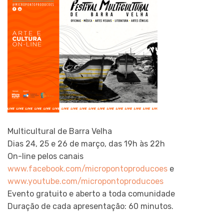
Multicultural de Barra Velha
Dias 24, 25 e 26 de março, das 19h às 22h
On-line pelos canais
www.facebook.com/micropontoproducoes
e
www.youtube.com/micropontoproducoes
Evento gratuito e aberto a toda comunidade
Duração de cada apresentação: 60 minutos.