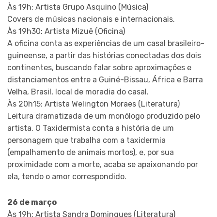
Às 19h: Artista Grupo Asquino (Música)
Covers de músicas nacionais e internacionais.
Às 19h30: Artista Mizuê (Oficina)
A oficina conta as experiências de um casal brasileiro-
guineense, a partir das histórias conectadas dos dois
continentes, buscando falar sobre aproximações e
distanciamentos entre a Guiné-Bissau, África e Barra
Velha, Brasil, local de moradia do casal.
Às 20h15: Artista Welington Moraes (Literatura)
Leitura dramatizada de um monólogo produzido pelo
artista. O Taxidermista conta a história de um
personagem que trabalha com a taxidermia
(empalhamento de animais mortos), e, por sua
proximidade com a morte, acaba se apaixonando por
ela, tendo o amor correspondido.
26 de março
Às 19h: Artista Sandra Domingues (Literatura)