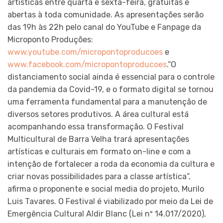
artísticas entre quarta e sexta-feira, gratuitas e
abertas à toda comunidade. As apresentações serão
das 19h às 22h pelo canal do YouTube e Fanpage da
Microponto Produções:
www.youtube.com/micropontoproducoes
e
www.facebook.com/micropontoproducoes
.“O
distanciamento social ainda é essencial para o controle
da pandemia da Covid-19, e o formato digital se tornou
uma ferramenta fundamental para a manutenção de
diversos setores produtivos. A área cultural está
acompanhando essa transformação. O Festival
Multicultural de Barra Velha trará apresentações
artísticas e culturais em formato on-line e com a
intenção de fortalecer a roda da economia da cultura e
criar novas possibilidades para a classe artística”,
afirma o proponente e social media do projeto, Murilo
Luis Tavares. O Festival é viabilizado por meio da Lei de
Emergência Cultural Aldir Blanc (Lei nº 14.017/2020),