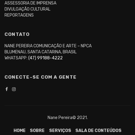
ASSESSORIA DE IMPRENSA
DIVULGAÇÃO CULTURAL
REPORTAGENS
CONTATO
NANE PEREIRA COMUNICAÇÃO E ARTE – NPCA
BLUMENAU, SANTA CATARINA, BRASIL
WHATSAPP:
(47) 99188-4222
CONECTE-SE COM A GENTE
Nane Pereira© 2021.
HOME
SOBRE
SERVIÇOS
SALA DE CONTEÚDOS