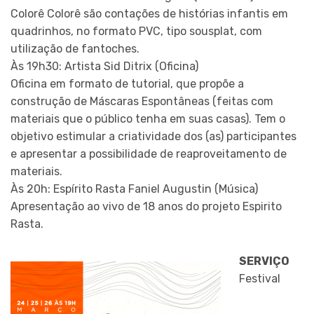
Colorê Colorê são contações de histórias infantis em
quadrinhos, no formato PVC, tipo sousplat, com
utilização de fantoches.
Às 19h30: Artista Sid Ditrix (Oficina)
Oficina em formato de tutorial, que propõe a
construção de Máscaras Espontâneas (feitas com
materiais que o público tenha em suas casas). Tem o
objetivo estimular a criatividade dos (as) participantes
e apresentar a possibilidade de reaproveitamento de
materiais.
Às 20h: Espírito Rasta Faniel Augustin (Música)
Apresentação ao vivo de 18 anos do projeto Espirito
Rasta.
SERVIÇO
Festival