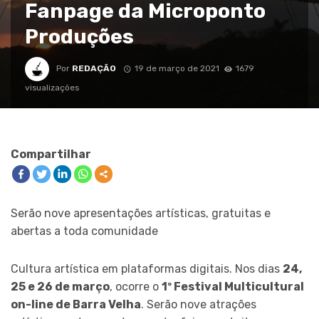
Fanpage da Microponto
Produções
Por
REDAÇÃO
19 de março de 2021
1679
visualizações
Compartilhar
Serão nove apresentações artísticas, gratuitas e
abertas a toda comunidade
Cultura artística em plataformas digitais. Nos dias
24,
25 e 26 de março
, ocorre o
1º Festival Multicultural
on-line de Barra Velha
. Serão nove atrações