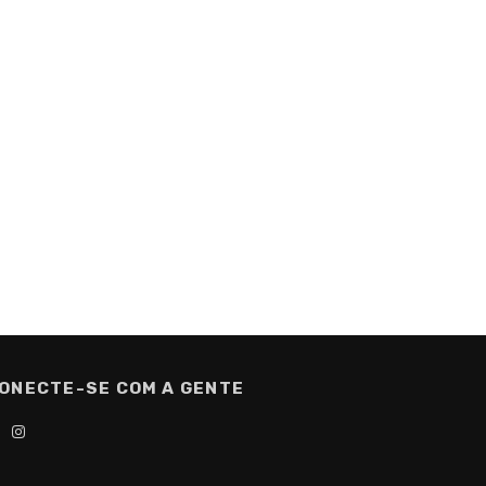
ONECTE-SE COM A GENTE