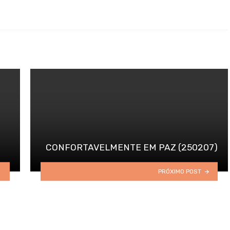
CONFORTAVELMENTE EM PAZ (250207)
PRÓXIMO POST