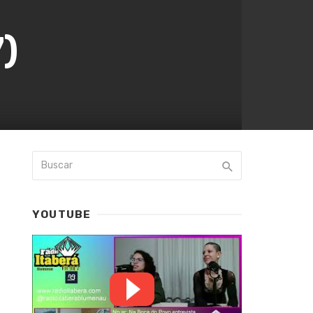
)
YOUTUBE