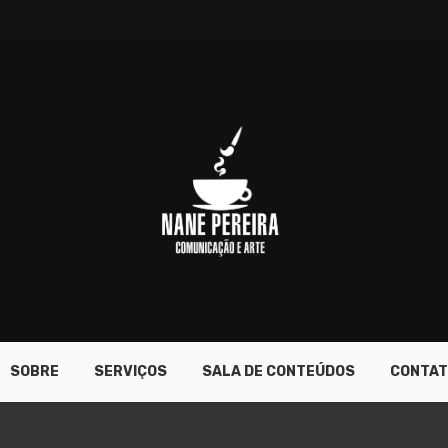
SOBRE
SERVIÇOS
SALA DE CONTEÚDOS
CONTAT