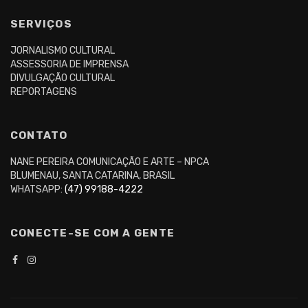
SERVIÇOS
JORNALISMO CULTURAL
ASSESSORIA DE IMPRENSA
DIVULGAÇÃO CULTURAL
REPORTAGENS
CONTATO
NANE PEREIRA COMUNICAÇÃO E ARTE – NPCA
BLUMENAU, SANTA CATARINA, BRASIL
WHATSAPP:
(47) 99188-4222
CONECTE-SE COM A GENTE