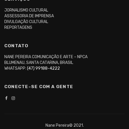
JORNALISMO CULTURAL
ASSESSORIA DE IMPRENSA
DIVULGAÇÃO CULTURAL
REPORTAGENS
CONTATO
NANE PEREIRA COMUNICAÇÃO E ARTE – NPCA
BLUMENAU, SANTA CATARINA, BRASIL
WHATSAPP:
(47) 99188-4222
CONECTE-SE COM A GENTE
Nane Pereira© 2021.