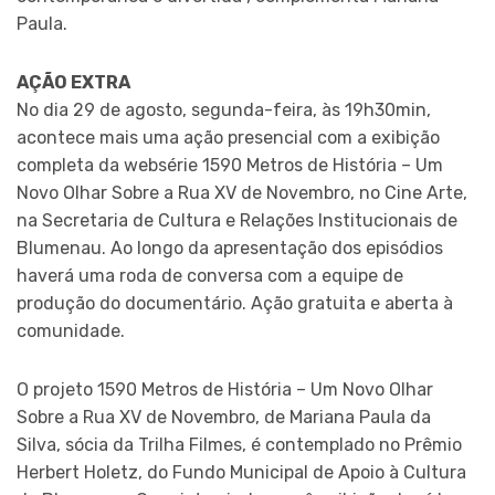
Paula.
AÇÃO EXTRA
No dia 29 de agosto, segunda-feira, às 19h30min,
acontece mais uma ação presencial com a exibição
completa da websérie 1590 Metros de História – Um
Novo Olhar Sobre a Rua XV de Novembro, no Cine Arte,
na Secretaria de Cultura e Relações Institucionais de
Blumenau. Ao longo da apresentação dos episódios
haverá uma roda de conversa com a equipe de
produção do documentário. Ação gratuita e aberta à
comunidade.
O projeto 1590 Metros de História – Um Novo Olhar
Sobre a Rua XV de Novembro, de Mariana Paula da
Silva, sócia da Trilha Filmes, é contemplado no Prêmio
Herbert Holetz, do Fundo Municipal de Apoio à Cultura