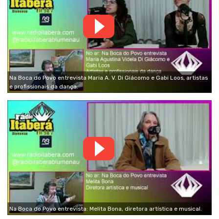
Na Boca do Povo entrevista Maria A. V. Di Giácomo e Gabi Loos, artistas
e profissionais da dança.
Na Boca do Povo entrevista: Melita Bona, diretora artística e musical.