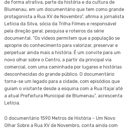
de forma atrativa, parte da história e da cultura de
Blumenau, em um documentário que tem como grande
protagonista a Rua XV de Novembro”, afirma a jornalista
Letícia da Silva, sócia da Trilha Filmes e responsável
pela direção geral, pesquisa e roteiros da série
documental. “Os vídeos permitem que a população se
aproprie do conhecimento para valorizar, preservar e
perpetuar ainda mais a história. É um convite para um
novo olhar sobre o Centro, a partir da principal via
comercial, com uma caminhada por lugares e histórias
desconhecidas do grande público. O documentário
torna-se um legado para a cidade, com episódios que
guiam o visitante desde a esquina com a Rua Itajaí até
a atual Prefeitura Municipal de Blumenau”, acrescenta
Letícia.
O documentário 1590 Metros de História – Um Novo
Olhar Sobre a Rua XV de Novembro, conta ainda com