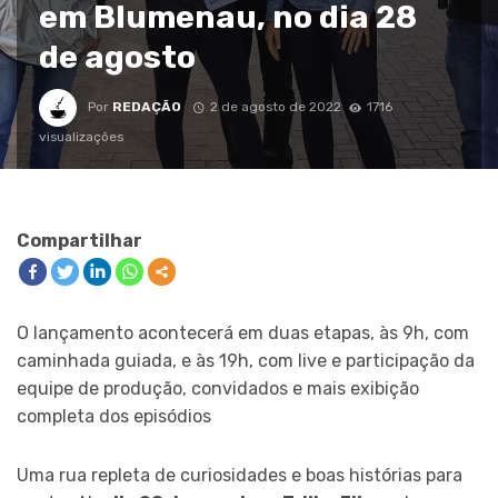
em Blumenau, no dia 28
de agosto
Por
REDAÇÃO
2 de agosto de 2022
1716
visualizações
Compartilhar
O lançamento acontecerá em duas etapas, às 9h, com
caminhada guiada, e às 19h, com live e participação da
equipe de produção, convidados e mais exibição
completa dos episódios
Uma rua repleta de curiosidades e boas histórias para