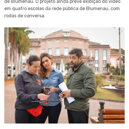
de Blumenau. O projeto ainda prevê exibição do vídeo
em quatro escolas da rede pública de Blumenau, com
rodas de conversa.