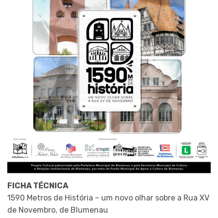
FICHA TÉCNICA
1590 Metros de História – um novo olhar sobre a Rua XV
de Novembro, de Blumenau