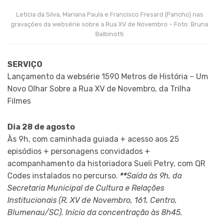
Letícia da Silva, Mariana Paula e Francisco Fresard (Pancho) nas
gravações da websérie sobre a Rua XV de Novembro – Foto: Bruna
Balbinotti
SERVIÇO
Lançamento da websérie 1590 Metros de História – Um
Novo Olhar Sobre a Rua XV de Novembro, da Trilha
Filmes
Dia 28 de agosto
Às 9h, com caminhada guiada + acesso aos 25
episódios + personagens convidados +
acompanhamento da historiadora Sueli Petry, com QR
Codes instalados no percurso.
**
Saída às 9h, da
Secretaria Municipal de Cultura e Relações
Institucionais (R. XV de Novembro, 161, Centro,
Blumenau/SC). Início da concentração às 8h45.