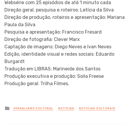
Websérie com 25 episódios de até 1 minuto cada
Direção geral, pesquisa e roteiros: Letícia da Silva
Direção de produção, roteiros e apresentação: Mariana
Paula da Silva
Pesquisa e apresentação: Francisco Fresard
Direção de fotografia: Clever Marx
Captação de imagens: Diego Neves e Ivan Neves
Edição, identidade visual e redes sociais: Eduardo
Burgardt
Tradução em LIBRAS: Marineide dos Santos
Produção executiva e produção: Soila Freese
Produção geral: Trilha Filmes.
Posted
JORNALISMO CULTURAL
NOTÍCIAS
NOTÍCIAS CULTURAIS
in