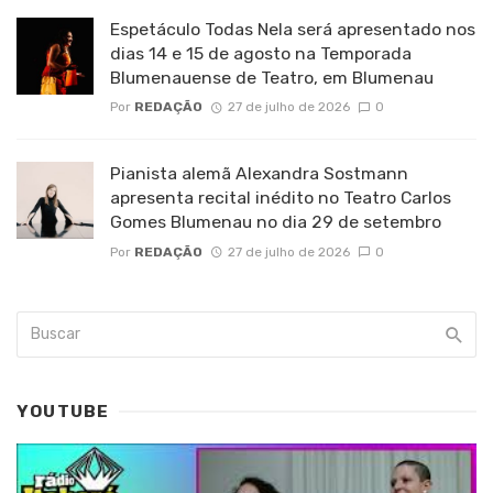
Espetáculo Todas Nela será apresentado nos
dias 14 e 15 de agosto na Temporada
Blumenauense de Teatro, em Blumenau
Por
REDAÇÃO
27 de julho de 2026
0
Pianista alemã Alexandra Sostmann
apresenta recital inédito no Teatro Carlos
Gomes Blumenau no dia 29 de setembro
Por
REDAÇÃO
27 de julho de 2026
0
YOUTUBE