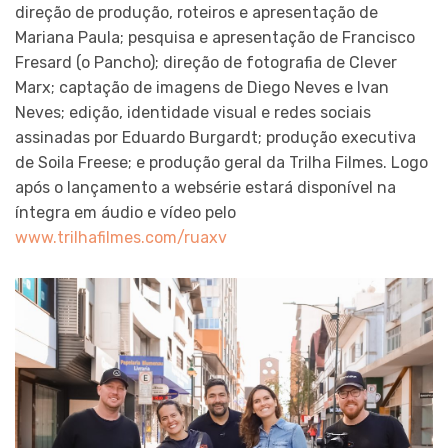
direção de produção, roteiros e apresentação de
Mariana Paula; pesquisa e apresentação de Francisco
Fresard (o Pancho); direção de fotografia de Clever
Marx; captação de imagens de Diego Neves e Ivan
Neves; edição, identidade visual e redes sociais
assinadas por Eduardo Burgardt; produção executiva
de Soila Freese; e produção geral da Trilha Filmes. Logo
após o lançamento a websérie estará disponível na
íntegra em áudio e vídeo pelo
www.trilhafilmes.com/ruaxv