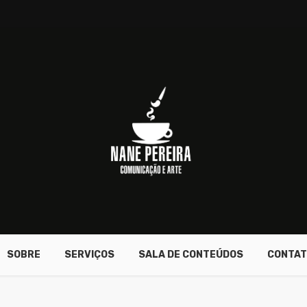
SOBRE
SERVIÇOS
SALA DE CONTEÚDOS
CONTAT