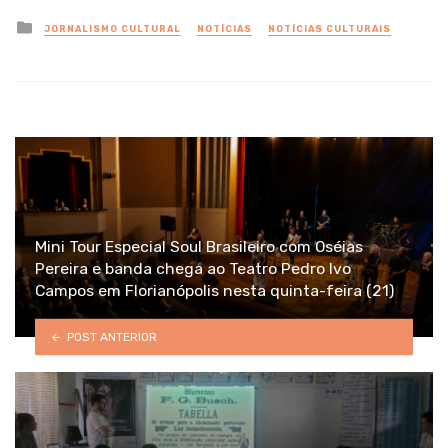
Posted
JORNALISMO CULTURAL
NOTÍCIAS
NOTÍCIAS CULTURAIS
in
Mini Tour Especial Soul Brasileiro com Oséias
Pereira e banda chega ao Teatro Pedro Ivo
Campos em Florianópolis nesta quinta-feira (21)
POST ANTERIOR