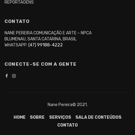
REPORTAGENS
CONTATO
NANE PEREIRA COMUNICAÇÃO E ARTE – NPCA
BLUMENAU, SANTA CATARINA, BRASIL
WHATSAPP:
(47) 99188-4222
CONECTE-SE COM A GENTE
Nane Pereira© 2021.
HOME
SOBRE
SERVIÇOS
SALA DE CONTEÚDOS
CONTATO