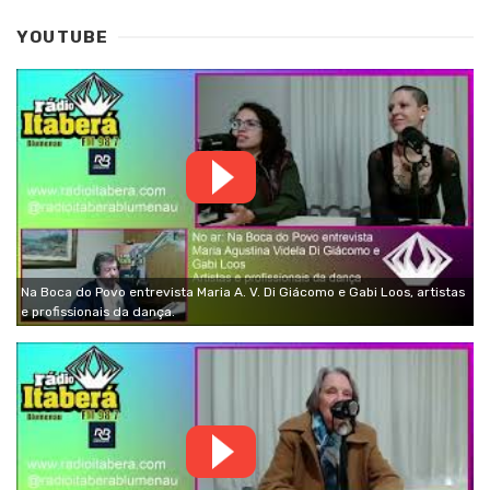
YOUTUBE
Na Boca do Povo entrevista Maria A. V. Di Giácomo e Gabi Loos, artistas
e profissionais da dança.