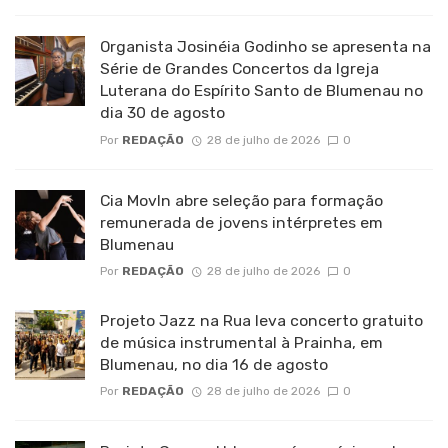
Organista Josinéia Godinho se apresenta na
Série de Grandes Concertos da Igreja
Luterana do Espírito Santo de Blumenau no
dia 30 de agosto
Por
REDAÇÃO
28 de julho de 2026
0
Cia MovIn abre seleção para formação
remunerada de jovens intérpretes em
Blumenau
Por
REDAÇÃO
28 de julho de 2026
0
Projeto Jazz na Rua leva concerto gratuito
de música instrumental à Prainha, em
Blumenau, no dia 16 de agosto
Por
REDAÇÃO
28 de julho de 2026
0