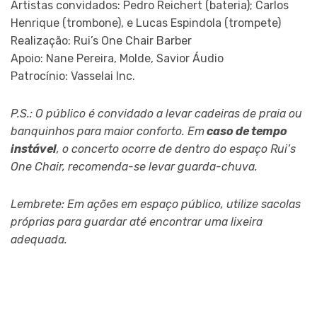
Artistas convidados: Pedro Reichert (bateria); Carlos
Henrique (trombone), e Lucas Espindola (trompete)
Realização: Rui’s One Chair Barber
Apoio: Nane Pereira, Molde, Savior Áudio
Patrocínio: Vasselai Inc.
P.S.: O público é convidado a levar cadeiras de praia ou
banquinhos para maior conforto. Em
caso de tempo
instável
, o concerto ocorre de dentro do espaço Rui’s
One Chair, recomenda-se levar guarda-chuva.
Lembrete: Em ações em espaço público, utilize sacolas
próprias para guardar até encontrar uma lixeira
adequada.