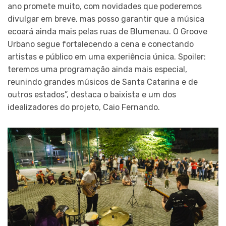
ano promete muito, com novidades que poderemos
divulgar em breve, mas posso garantir que a música
ecoará ainda mais pelas ruas de Blumenau. O Groove
Urbano segue fortalecendo a cena e conectando
artistas e público em uma experiência única. Spoiler:
teremos uma programação ainda mais especial,
reunindo grandes músicos de Santa Catarina e de
outros estados”, destaca o baixista e um dos
idealizadores do projeto, Caio Fernando.