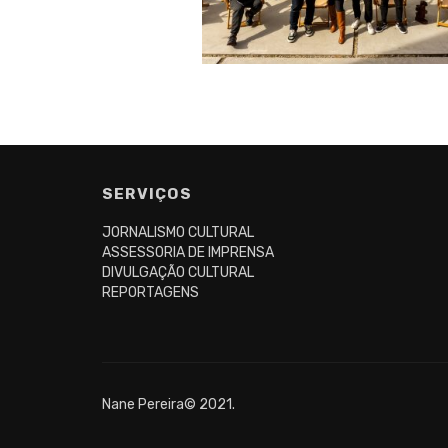
Posts
navigation
SERVIÇOS
JORNALISMO CULTURAL
ASSESSORIA DE IMPRENSA
DIVULGAÇÃO CULTURAL
REPORTAGENS
Nane Pereira© 2021.