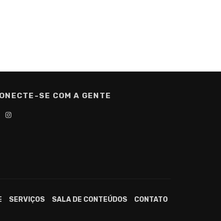
ONECTE-SE COM A GENTE
E
SERVIÇOS
SALA DE CONTEÚDOS
CONTATO