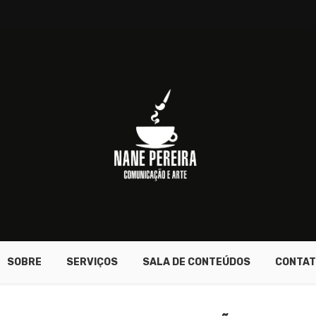
SOBRE
SERVIÇOS
SALA DE CONTEÚDOS
CONTAT