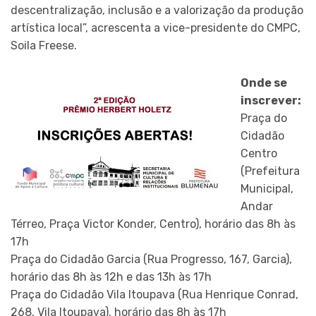
descentralização, inclusão e a valorização da produção
artística local”, acrescenta a vice-presidente do CMPC,
Soila Freese.
Onde se
inscrever:
Praça do
Cidadão
Centro
(Prefeitura
Municipal,
Andar
Térreo, Praça Victor Konder, Centro), horário das 8h às
17h
Praça do Cidadão Garcia (Rua Progresso, 167, Garcia),
horário das 8h às 12h e das 13h às 17h
Praça do Cidadão Vila Itoupava (Rua Henrique Conrad,
268, Vila Itoupava), horário das 8h às 17h