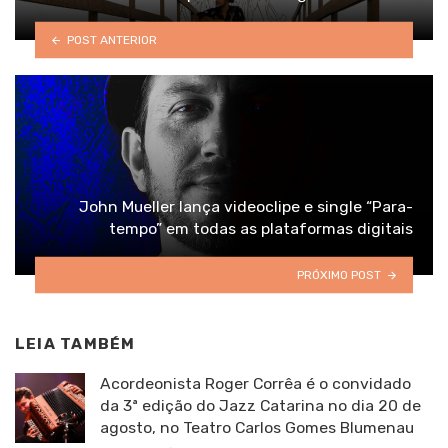
POST ANTERIOR
John Mueller lança videoclipe e single “Para-
tempo” em todas as plataformas digitais
PRÓXIMO POST
LEIA TAMBÉM
Acordeonista Roger Corrêa é o convidado
da 3ª edição do Jazz Catarina no dia 20 de
agosto, no Teatro Carlos Gomes Blumenau