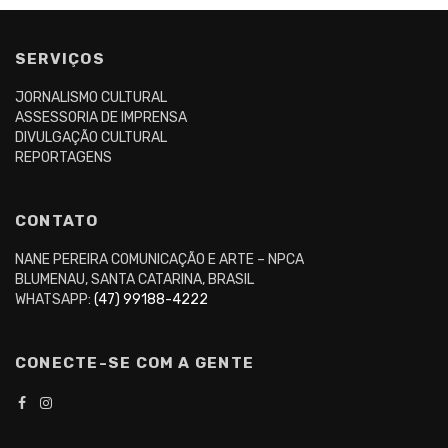
SERVIÇOS
JORNALISMO CULTURAL
ASSESSORIA DE IMPRENSA
DIVULGAÇÃO CULTURAL
REPORTAGENS
CONTATO
NANE PEREIRA COMUNICAÇÃO E ARTE – NPCA
BLUMENAU, SANTA CATARINA, BRASIL
WHATSAPP:
(47) 99188-4222
CONECTE-SE COM A GENTE