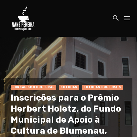
JORNALISMO CULTURAL
NOTÍCIAS
NOTÍCIAS CULTURAIS
Inscrições para o Prêmio
Herbert Holetz, do Fundo
Municipal de Apoio à
Cultura de Blumenau,