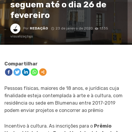
seguem até o dia 26 de
fevereiro
Por
REDAÇÃO
23 de janeiro de 2020
1335
visualizações
Compartilhar
Pessoas físicas, maiores de 18 anos, e jurídicas cuja
finalidade esteja contemplada à arte e à cultura, com
residência ou sede em Blumenau entre 2017-2019
podem enviar projetos e concorrer ao prêmio
Incentivo à cultura. As inscrições para o
Prêmio