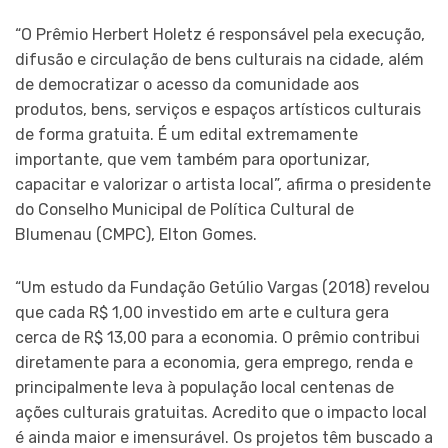
“O Prêmio Herbert Holetz é responsável pela execução,
difusão e circulação de bens culturais na cidade, além
de democratizar o acesso da comunidade aos
produtos, bens, serviços e espaços artísticos culturais
de forma gratuita. É um edital extremamente
importante, que vem também para oportunizar,
capacitar e valorizar o artista local”, afirma o presidente
do Conselho Municipal de Política Cultural de
Blumenau (CMPC), Elton Gomes.
“Um estudo da Fundação Getúlio Vargas (2018) revelou
que cada R$ 1,00 investido em arte e cultura gera
cerca de R$ 13,00 para a economia. O prêmio contribui
diretamente para a economia, gera emprego, renda e
principalmente leva à população local centenas de
ações culturais gratuitas. Acredito que o impacto local
é ainda maior e imensurável. Os projetos têm buscado a