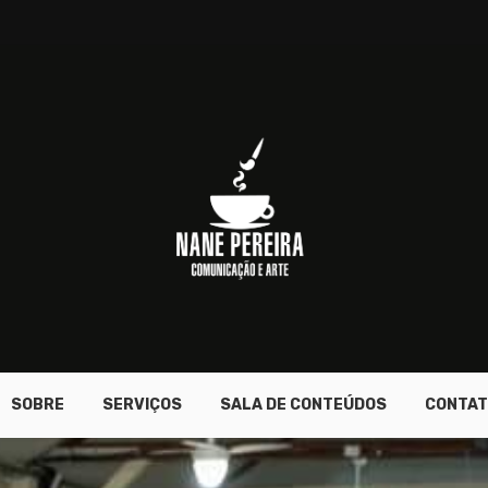
SOBRE
SERVIÇOS
SALA DE CONTEÚDOS
CONTAT