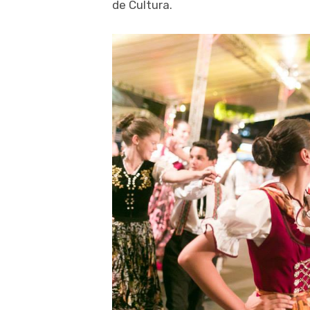
de Cultura.