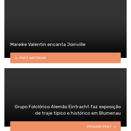
Mareike Valentin encanta Joinville
POST ANTERIOR
Grupo Folclórico Alemão Eintracht faz exposição
de traje típico e histórico em Blumenau
PRÓXIMO POST