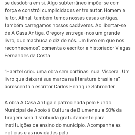
se desdobra em si. Algo subterrâneo impõe-se com
força e constrói cumplicidades entre autor, Homem e
leitor. Afinal, também temos nossas casas antigas,
também carregamos nossos cadáveres. Ao libertar-se
de A Casa Antiga, Gregory entrega-nos um grande
livro, que machuca e diz de nós. Um livro em que nos
reconhecemos”, comenta o escritor e historiador Viegas
Fernandes da Costa.
“Haertel criou uma obra sem cortinas: nua. Visceral. Um
livro que deixará sua marca na literatura brasileira”,
acrescenta o escritor Carlos Henrique Schroeder.
A obra A Casa Antiga é patrocinada pelo Fundo
Municipal de Apoio à Cultura de Blumenau e 30% da
tiragem será distribuída gratuitamente para
instituições de ensino do município. Acompanhe as
notícias e as novidades pelo