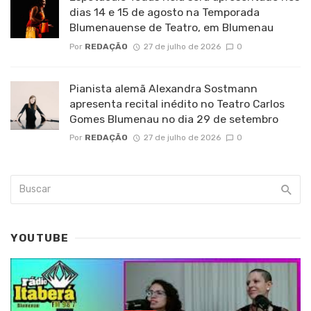
dias 14 e 15 de agosto na Temporada
Blumenauense de Teatro, em Blumenau
Por
REDAÇÃO
27 de julho de 2026
0
Pianista alemã Alexandra Sostmann
apresenta recital inédito no Teatro Carlos
Gomes Blumenau no dia 29 de setembro
Por
REDAÇÃO
27 de julho de 2026
0
YOUTUBE