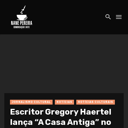
JORNALISMO CULTURAL
NOTÍCIAS
NOTÍCIAS CULTURAIS
Escritor Gregory Haertel
lança “A Casa Antiga” no