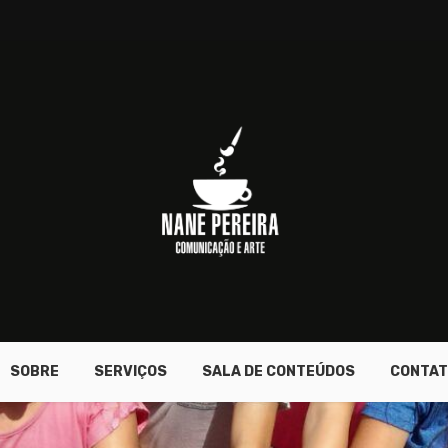
SOBRE
SERVIÇOS
SALA DE CONTEÚDOS
CONTAT