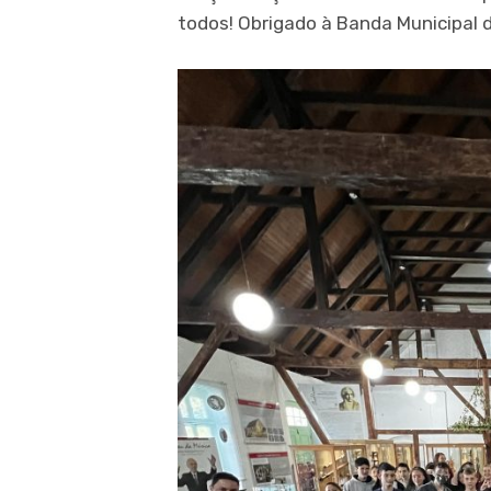
todos! Obrigado à Banda Municipal 