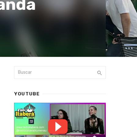
Banda
YOUTUBE