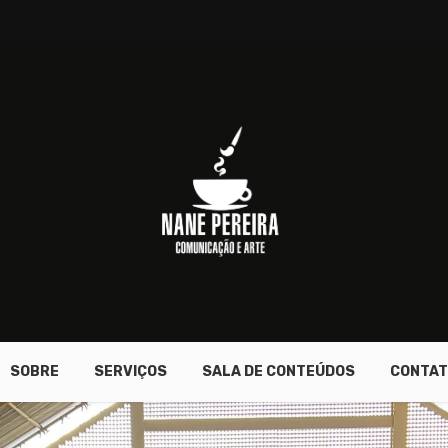
SOBRE
SERVIÇOS
SALA DE CONTEÚDOS
CONTAT