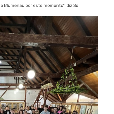
de Blumenau por este momento”, diz Sell.