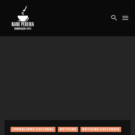
JORNALISMO CULTURAL
NOTÍCIAS
NOTÍCIAS CULTURAIS