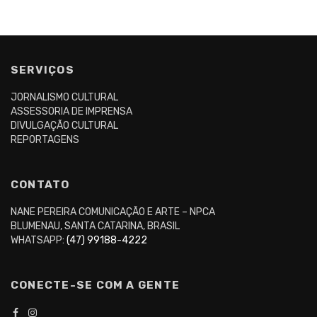
SERVIÇOS
JORNALISMO CULTURAL
ASSESSORIA DE IMPRENSA
DIVULGAÇÃO CULTURAL
REPORTAGENS
CONTATO
NANE PEREIRA COMUNICAÇÃO E ARTE – NPCA
BLUMENAU, SANTA CATARINA, BRASIL
WHATSAPP:
(47) 99188-4222
CONECTE-SE COM A GENTE