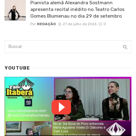
Pianista alemã Alexandra Sostmann
apresenta recital inédito no Teatro Carlos
Gomes Blumenau no dia 29 de setembro
Por
REDAÇÃO
27 de julho de 2026
0
YOUTUBE