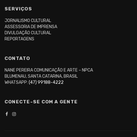
SERVIÇOS
JORNALISMO CULTURAL
ASSESSORIA DE IMPRENSA
DIVULGAÇÃO CULTURAL
REPORTAGENS
CONTATO
NANE PEREIRA COMUNICAÇÃO E ARTE – NPCA
BLUMENAU, SANTA CATARINA, BRASIL
WHATSAPP:
(47) 99188-4222
CONECTE-SE COM A GENTE