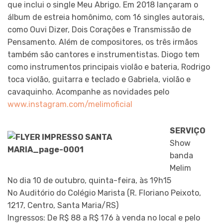
que inclui o single Meu Abrigo. Em 2018 lançaram o
álbum de estreia homônimo, com 16 singles autorais,
como Ouvi Dizer, Dois Corações e Transmissão de
Pensamento. Além de compositores, os três irmãos
também são cantores e instrumentistas. Diogo tem
como instrumentos principais violão e bateria, Rodrigo
toca violão, guitarra e teclado e Gabriela, violão e
cavaquinho. Acompanhe as novidades pelo
www.instagram.com/melimoficial
SERVIÇO
Show
banda
Melim
No dia 10 de outubro, quinta-feira, às 19h15
No Auditório do Colégio Marista (R. Floriano Peixoto,
1217, Centro, Santa Maria/RS)
Ingressos: De R$ 88 a R$ 176 à venda no local e pelo