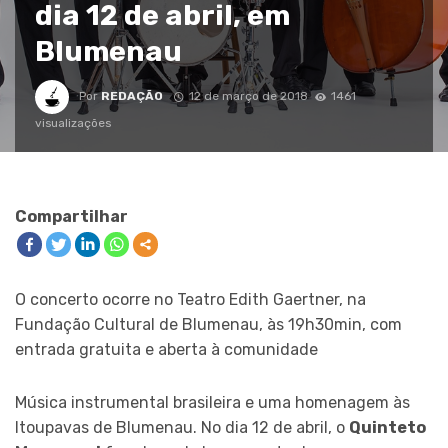
dia 12 de abril, em
Blumenau
Por
REDAÇÃO
12 de março de 2018
1461
visualizações
Compartilhar
O concerto ocorre no Teatro Edith Gaertner, na
Fundação Cultural de Blumenau, às 19h30min, com
entrada gratuita e aberta à comunidade
Música instrumental brasileira e uma homenagem às
Itoupavas de Blumenau. No dia 12 de abril, o
Quinteto