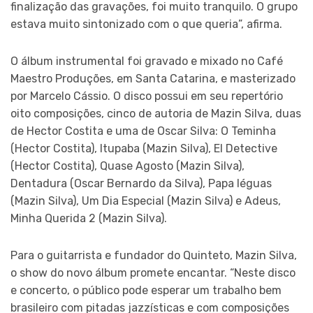
finalização das gravações, foi muito tranquilo. O grupo
estava muito sintonizado com o que queria”, afirma.
O álbum instrumental foi gravado e mixado no Café
Maestro Produções, em Santa Catarina, e masterizado
por Marcelo Cássio. O disco possui em seu repertório
oito composições, cinco de autoria de Mazin Silva, duas
de Hector Costita e uma de Oscar Silva: O Teminha
(Hector Costita), Itupaba (Mazin Silva), El Detective
(Hector Costita), Quase Agosto (Mazin Silva),
Dentadura (Oscar Bernardo da Silva), Papa léguas
(Mazin Silva), Um Dia Especial (Mazin Silva) e Adeus,
Minha Querida 2 (Mazin Silva).
Para o guitarrista e fundador do Quinteto, Mazin Silva,
o show do novo álbum promete encantar. “Neste disco
e concerto, o público pode esperar um trabalho bem
brasileiro com pitadas jazzísticas e com composições