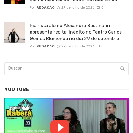
Por
REDAÇÃO
27 de julho de 2026
0
Pianista alemã Alexandra Sostmann
apresenta recital inédito no Teatro Carlos
Gomes Blumenau no dia 29 de setembro
Por
REDAÇÃO
27 de julho de 2026
0
YOUTUBE