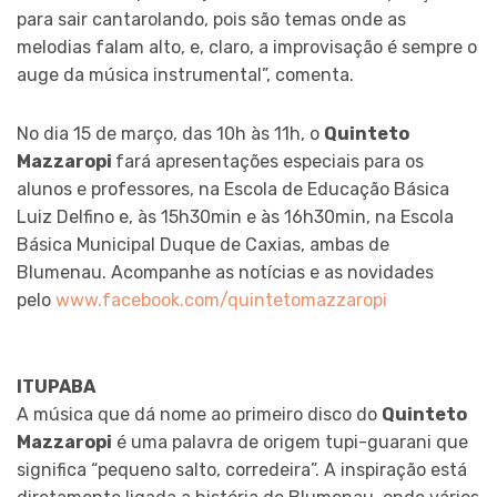
para sair cantarolando, pois são temas onde as
melodias falam alto, e, claro, a improvisação é sempre o
auge da música instrumental”, comenta.
No dia 15 de março, das 10h às 11h, o
Quinteto
Mazzaropi
fará apresentações especiais para os
alunos e professores, na Escola de Educação Básica
Luiz Delfino e, às 15h30min e às 16h30min, na Escola
Básica Municipal Duque de Caxias, ambas de
Blumenau. Acompanhe as notícias e as novidades
pelo
www.facebook.com/quintetomazzaropi
ITUPABA
A música que dá nome ao primeiro disco do
Quinteto
Mazzaropi
é uma palavra de origem tupi-guarani que
significa “pequeno salto, corredeira”. A inspiração está