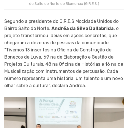
do Salto do Norte de Blumenau (G.R.E.S.)
Segundo a presidente do G.R.E.S Mocidade Unidos do
Bairro Salto do Norte,
Andréa da Silva Dallabrida
, o
projeto transformou ideias em ações concretas, que
chegaram a dezenas de pessoas da comunidade.
“Tivemos 13 inscritos na Oficina de Construção de
Bonecos de Luva, 69 na de Elaboração e Gestão de
Projetos Culturais, 48 na Oficina de Histórias e 16 na de
Musicalização com instrumentos de percussão. Cada
número representa uma história, um talento e um novo
olhar sobre à cultura”, declara Andréa.