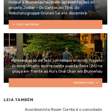
Indaial e Blumenau recebem apresentações do
projeto Jodler – Os Cantos do Tirol, do
Volkstanzgruppe Grünes Tal até dezembro
POST ANTERIOR
Apresentação de jazz contemporâneo do Projeto
Groove Urbano ocorre nesta quarta-feira (26) na
praça em frente ao Rui’s One Chair em Blumenau
PRÓXIMO POST
LEIA TAMBÉM
Acordeonista Roger Corrêa é o convidado