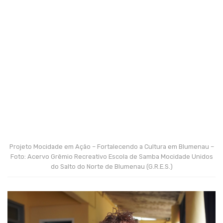
Projeto Mocidade em Ação – Fortalecendo a Cultura em Blumenau –
Foto: Acervo Grêmio Recreativo Escola de Samba Mocidade Unidos
do Salto do Norte de Blumenau (G.R.E.S.)