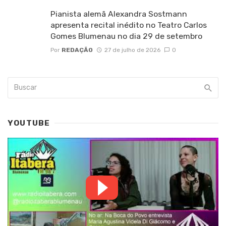
Pianista alemã Alexandra Sostmann
apresenta recital inédito no Teatro Carlos
Gomes Blumenau no dia 29 de setembro
Por
REDAÇÃO
27 de julho de 2026
0
YOUTUBE