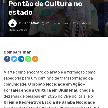
Pontão de Cultura no
estado
Por
REDAÇÃO
22 de novembro de 2025
755
visualizações
Compartilhar
A arte como encontro do afeto e a formação como
sabedoria para um caminho de transformação da
comunidade. O projeto
Mocidade em Ação –
Fortalecendo a Cultura em Blumenau
chega a
dezenas de pessoas em 2025 no Vale do Itajaí e o
Grêmio Recreativo Escola de Samba Mocidade