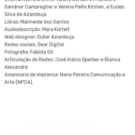
Sandner Campregher e Verena Pellis Kirsten, e Eudes
Silva de Azambuja
Libras: Marineide dos Santos
Audiodescrição: Mara Kortelt
Web designer: Euller Azambuja
Redes sociais: Gear Digital
Fotografia: Fabíola Gil
Articulação de Redes: José Inácio Sperber e Bianca
Alexandre
Assessoria de imprensa: Nane Pereira Comunicação e
Arte (NPCA).