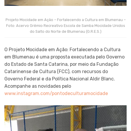
Projeto Mocidade em Ação – Fortalecendo a Cultura em Blumenau –
Foto: Acervo Grêmio Recreativo Escola de Samba Mocidade Unidos
do Salto do Norte de Blumenau (G.R.E.S.)
O Projeto Mocidade em Ação: Fortalecendo a Cultura
em Blumenau é uma proposta executada pelo Governo
do Estado de Santa Catarina, por meio da Fundação
Catarinense de Cultura (FCC), com recursos do
Governo Federal e da Política Nacional Aldir Blanc.
Acompanhe as novidades pelo
www.instagram.com/pontodeculturamocidade