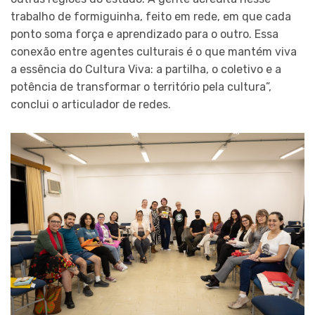
trabalho de formiguinha, feito em rede, em que cada
ponto soma força e aprendizado para o outro. Essa
conexão entre agentes culturais é o que mantém viva
a essência do Cultura Viva: a partilha, o coletivo e a
potência de transformar o território pela cultura”,
conclui o articulador de redes.