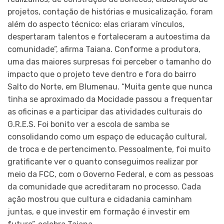
projetos, contação de histórias e musicalização, foram
além do aspecto técnico: elas criaram vínculos,
despertaram talentos e fortaleceram a autoestima da
comunidade”, afirma Taiana. Conforme a produtora,
uma das maiores surpresas foi perceber o tamanho do
impacto que o projeto teve dentro e fora do bairro
Salto do Norte, em Blumenau. “Muita gente que nunca
tinha se aproximado da Mocidade passou a frequentar
as oficinas e a participar das atividades culturais do
G.R.E.S. Foi bonito ver a escola de samba se
consolidando como um espaço de educação cultural,
de troca e de pertencimento. Pessoalmente, foi muito
gratificante ver o quanto conseguimos realizar por
meio da FCC, com o Governo Federal, e com as pessoas
da comunidade que acreditaram no processo. Cada
ação mostrou que cultura e cidadania caminham
juntas, e que investir em formação é investir em