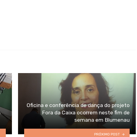
Oficina e conferência de dança do projeto
a
Fora da Caixa ocorrem neste fim de
semana em Blumenau
PRÓXIMO POST