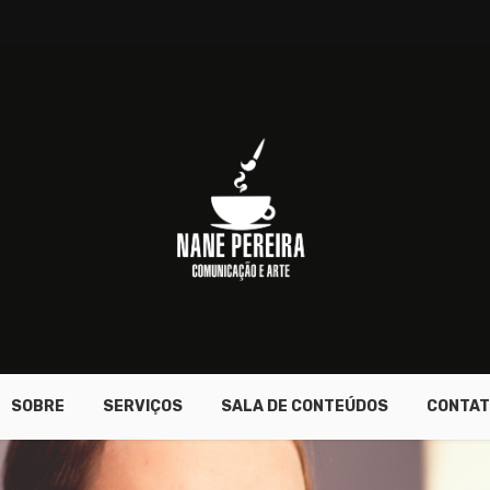
SOBRE
SERVIÇOS
SALA DE CONTEÚDOS
CONTAT