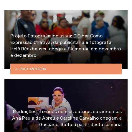
Projeto Fotografia Inclusiva: O Olhar Como
Expressão Criativa, da publicitária e fotógrafa
Helô Bèckhauser, chega a Blumenau em novembro
e dezembro
POST ANTERIOR
Mediações literárias com as autoras catarinenses
Ana Paula de Abreu e Caroline Carvalho chegam a
Gaspar e Ilhota a partir desta semana