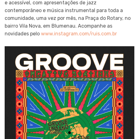
e acessível, com apresentações de jazz
contemporâneo e música instrumental para toda a
comunidade, uma vez por mês, na Praça do Rotary, no
bairro Vila Nova, em Blumenau. Acompanhe as
novidades pelo
www.instagram.com/ruis.com.br