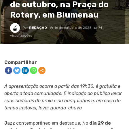
de outubro, na Praça do
Rotary, em Blumenau
Por
REDAÇÃO
16 de outubro de 2025
741
visualizações
Compartilhar
A apresentação ocorre a partir das 19h30, é gratuita e
aberta a toda comunidade. É indicado ao público levar
suas cadeiras de praia e ou banquinhos e, em caso de
tempo instável, levar guarda-chuva
Jazz contemporâneo em destaque. No
dia 29 de