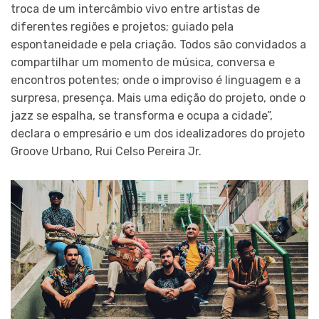
troca de um intercâmbio vivo entre artistas de
diferentes regiões e projetos; guiado pela
espontaneidade e pela criação. Todos são convidados a
compartilhar um momento de música, conversa e
encontros potentes; onde o improviso é linguagem e a
surpresa, presença. Mais uma edição do projeto, onde o
jazz se espalha, se transforma e ocupa a cidade”,
declara o empresário e um dos idealizadores do projeto
Groove Urbano, Rui Celso Pereira Jr.