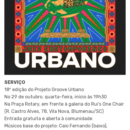
SERVIÇO
18º edição do Projeto Groove Urbano
No 29 de outubro, quarta-feira, início às 19h30
Na Praça Rotary, em frente à galeria do Rui’s One Chair
(R. Castro Alves, 78, Vila Nova, Blumenau/SC)
Entrada gratuita e aberta à comunidade
Músicos base do projeto: Caio Fernando (baixo),