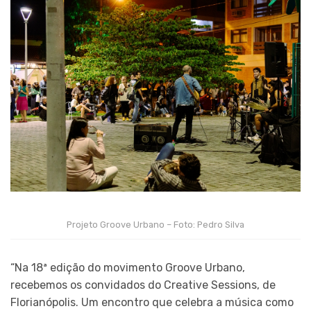
Projeto Groove Urbano – Foto: Pedro Silva
“Na 18ª edição do movimento Groove Urbano,
recebemos os convidados do Creative Sessions, de
Florianópolis. Um encontro que celebra a música como