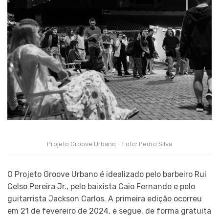
Projeto Groove Urbano – Foto: Pedro Silva
O Projeto Groove Urbano é idealizado pelo barbeiro Rui
Celso Pereira Jr., pelo baixista Caio Fernando e pelo
guitarrista Jackson Carlos. A primeira edição ocorreu
em 21 de fevereiro de 2024, e segue, de forma gratuita