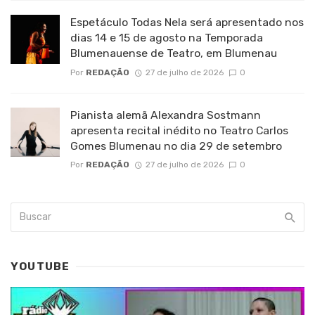
Espetáculo Todas Nela será apresentado nos
dias 14 e 15 de agosto na Temporada
Blumenauense de Teatro, em Blumenau
Por
REDAÇÃO
27 de julho de 2026
0
Pianista alemã Alexandra Sostmann
apresenta recital inédito no Teatro Carlos
Gomes Blumenau no dia 29 de setembro
Por
REDAÇÃO
27 de julho de 2026
0
YOUTUBE